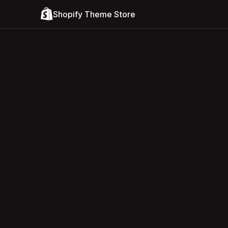
Shopify Theme Store