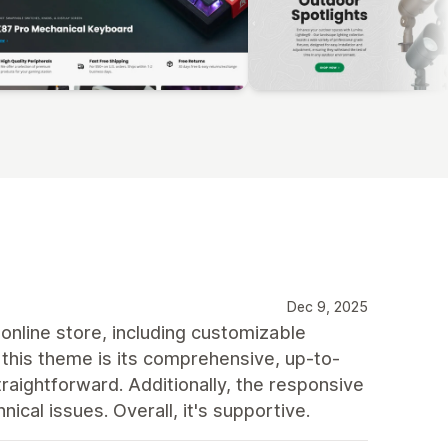
Dec 9, 2025
online store, including customizable
 this theme is its comprehensive, up-to-
ightforward. Additionally, the responsive
ical issues. Overall, it's supportive.