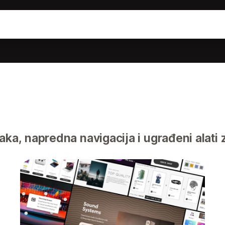
aka, napredna navigacija i ugrađeni alati 