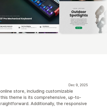
Dec 9, 2025
online store, including customizable
 this theme is its comprehensive, up-to-
ightforward. Additionally, the responsive