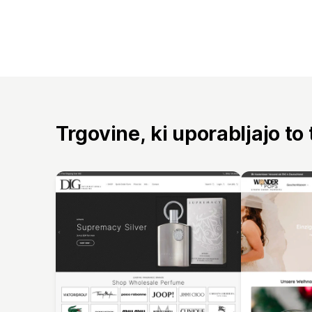
Trgovine, ki uporabljajo to