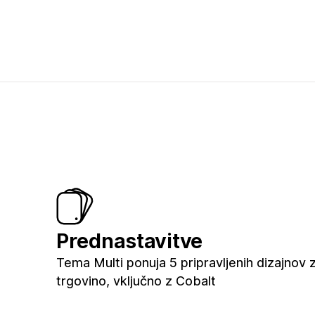
Prednastavitve
Tema Multi ponuja 5 pripravljenih dizajnov 
trgovino, vključno z Cobalt