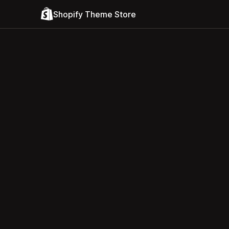
Shopify Theme Store