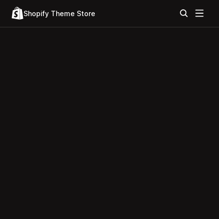
Shopify Theme Store