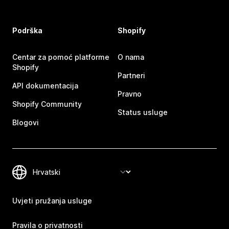
Podrška
Shopify
Centar za pomoć platforme
O nama
Shopify
Partneri
API dokumentacija
Pravno
Shopify Community
Status usluge
Blogovi
Uvjeti pružanja usluge
Pravila o privatnosti