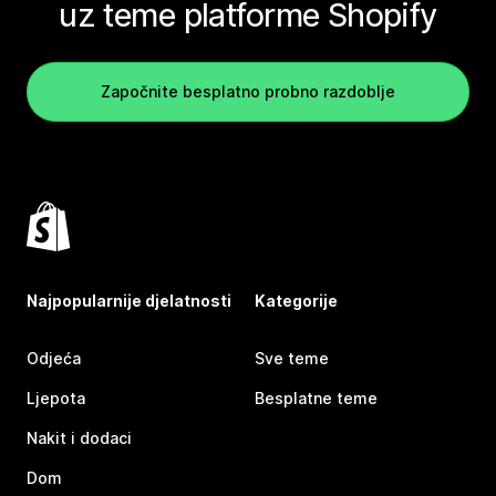
uz teme platforme Shopify
Započnite besplatno probno razdoblje
Najpopularnije djelatnosti
Kategorije
Odjeća
Sve teme
Ljepota
Besplatne teme
Nakit i dodaci
Dom