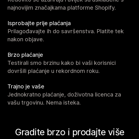
najnovijim značajkama platforme Shopify.
Isprobajte prije plaćanja
Prilagođavajte ih do savršenstva. Platite tek
nakon objave.
Brzo plaćanje
Testirali smo brzinu kako bi vaši korisnici
dovršili plaćanje u rekordnom roku.
Trajno je vaše
Jednokratno plaćanje, doživotna licenca za
vašu trgovinu. Nema isteka.
Gradite brzo i prodajte više