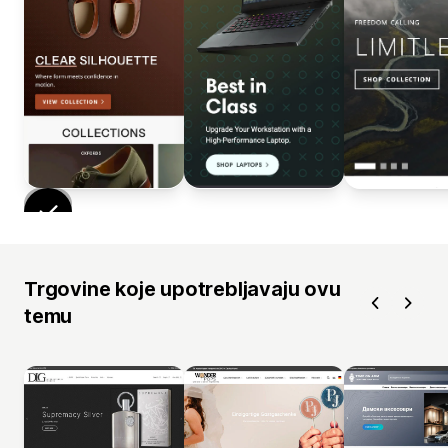
Trgovine koje upotrebljavaju ovu
temu