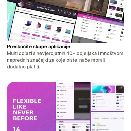
Preskočite skupe aplikacije
Multi dolazi s nevjerojatnih 40+ odjeljaka i mnoštvom
naprednih značajki za koje biste inače morali
dodatno platiti.