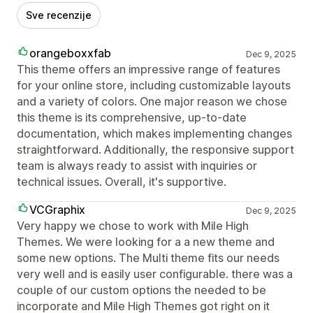
Sve recenzije
orangeboxxfab
Dec 9, 2025
This theme offers an impressive range of features
for your online store, including customizable layouts
and a variety of colors. One major reason we chose
this theme is its comprehensive, up-to-date
documentation, which makes implementing changes
straightforward. Additionally, the responsive support
team is always ready to assist with inquiries or
technical issues. Overall, it's supportive.
VCGraphix
Dec 9, 2025
Very happy we chose to work with Mile High
Themes. We were looking for a a new theme and
some new options. The Multi theme fits our needs
very well and is easily user configurable. there was a
couple of our custom options the needed to be
incorporate and Mile High Themes got right on it