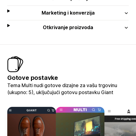
Marketing i konverzija
Otkrivanje proizvoda
Gotove postavke
Tema Multi nudi gotove dizajne za vašu trgovinu
(ukupno: 5), uključujući gotovu postavku Giant