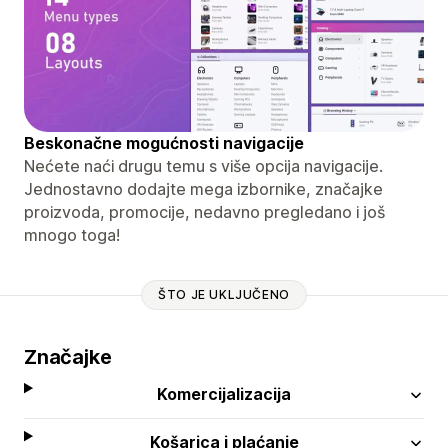
Beskonačne mogućnosti navigacije
Nećete naći drugu temu s više opcija navigacije.
Jednostavno dodajte mega izbornike, značajke
proizvoda, promocije, nedavno pregledano i još
mnogo toga!
ŠTO JE UKLJUČENO
Značajke
Komercijalizacija
Košarica i plaćanje