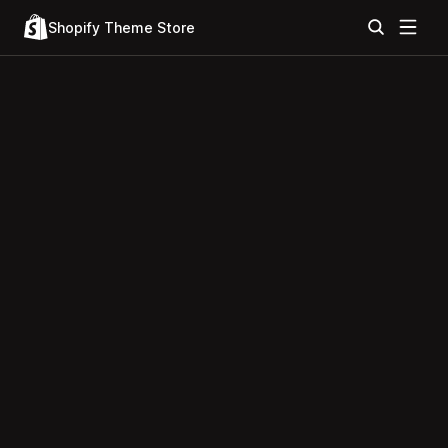
Shopify Theme Store