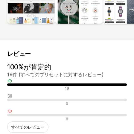
レビュー
100%が肯定的
19件 (すべてのプリセットに対するレビュー)
肯定的なレビュー
19
中間的なレビュー
0
否定的なレビュー
0
すべてのレビュー