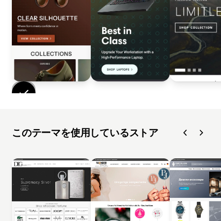
このテーマを使用しているストア