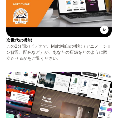
次世代の機能
この2分間のビデオで、Multi独自の機能（アニメーショ
ン背景、配色など）が、あなたの店舗をどのように際
立たせるかをご覧ください。