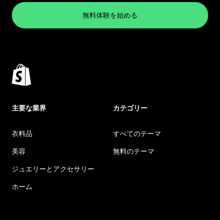
無料体験を始める
主要な業界
カテゴリー
衣料品
すべてのテーマ
美容
無料のテーマ
ジュエリーとアクセサリー
ホーム