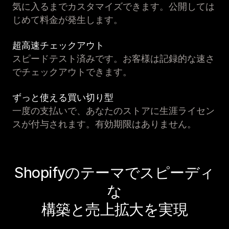
気に入るまでカスタマイズできます。公開しては
じめて料金が発生します。
超高速チェックアウト
スピードテスト済みです。お客様は記録的な速さ
でチェックアウトできます。
ずっと使える買い切り型
一度の支払いで、あなたのストアに生涯ライセン
スが付与されます。有効期限はありません。
Shopifyのテーマでスピーディ
な
構築と売上拡大を実現