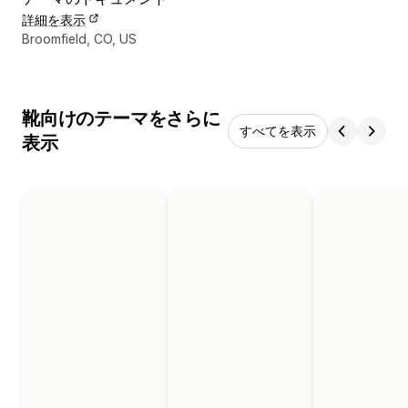
詳細を表示
デザイナーの連絡先情報
Broomfield, CO, US
靴向けのテーマをさらに
すべてを表示
表示