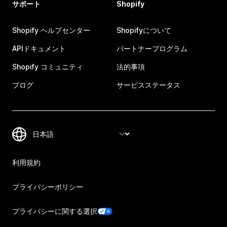
サポート
Shopify
Shopify ヘルプセンター
Shopifyについて
APIドキュメント
パートナープログラム
Shopify コミュニティ
法的事項
ブログ
サービスステータス
利用規約
プライバシーポリシー
プライバシーに関する選択