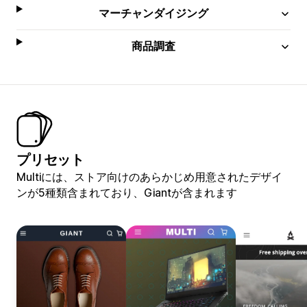
マーチャンダイジング
商品調査
プリセット
Multiには、ストア向けのあらかじめ用意されたデザイ
ンが5種類含まれており、Giantが含まれます