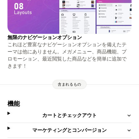
無限のナビゲーションオプション
これほど豊富なナビゲーションオプションを備えたテ
ーマは他にありません。メガメニュー、商品機能、プ
ロモーション、最近閲覧した商品などを簡単に追加で
きます！
含まれるもの
機能
カートとチェックアウト
マーケティングとコンバージョン