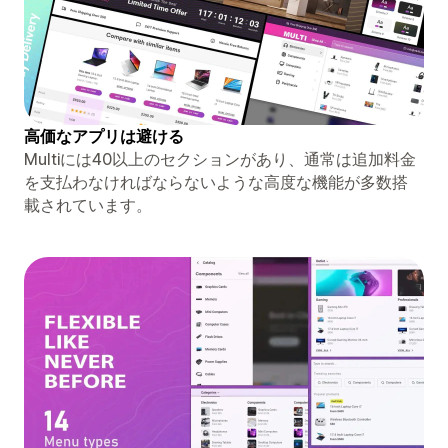
高価なアプリは避ける
Multiには40以上のセクションがあり、通常は追加料金
を支払わなければならないような高度な機能が多数搭
載されています。