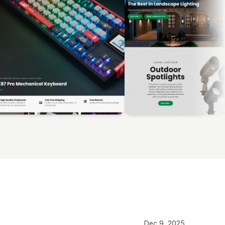
Dec 9, 2025