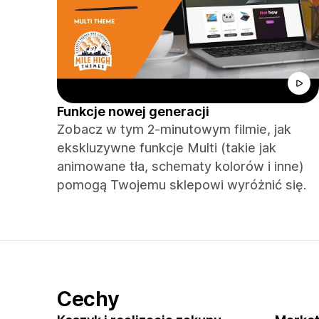
Funkcje nowej generacji
Zobacz w tym 2-minutowym filmie, jak
ekskluzywne funkcje Multi (takie jak
animowane tła, schematy kolorów i inne)
pomogą Twojemu sklepowi wyróżnić się.
Cechy