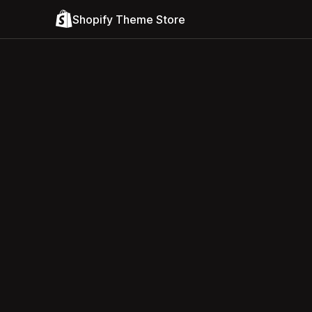
Shopify Theme Store