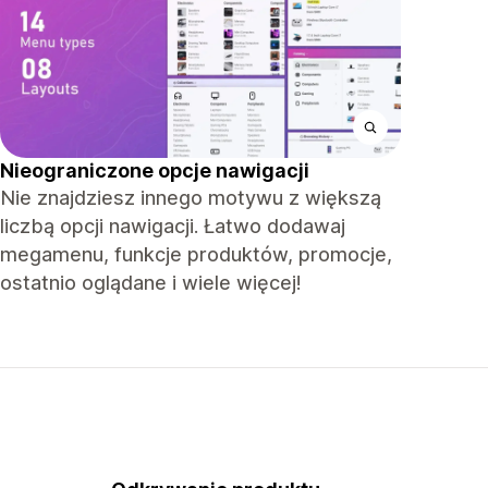
Nieograniczone opcje nawigacji
Nie znajdziesz innego motywu z większą
liczbą opcji nawigacji. Łatwo dodawaj
megamenu, funkcje produktów, promocje,
ostatnio oglądane i wiele więcej!