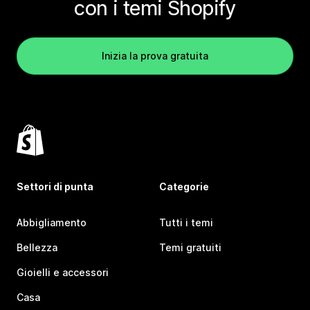
con i temi Shopify
Inizia la prova gratuita
Settori di punta
Categorie
Abbigliamento
Tutti i temi
Bellezza
Temi gratuiti
Gioielli e accessori
Casa