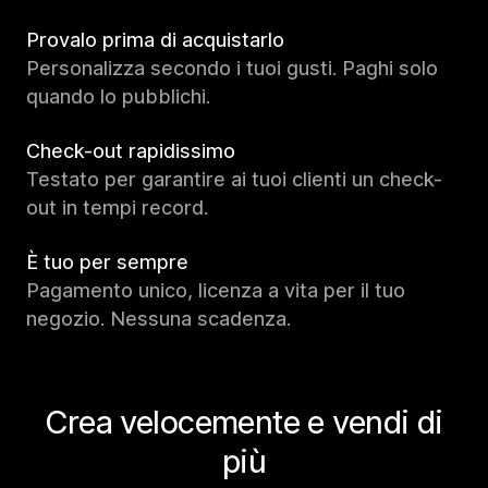
Provalo prima di acquistarlo
Personalizza secondo i tuoi gusti. Paghi solo
quando lo pubblichi.
Check-out rapidissimo
Testato per garantire ai tuoi clienti un check-
out in tempi record.
È tuo per sempre
Pagamento unico, licenza a vita per il tuo
negozio. Nessuna scadenza.
Crea velocemente e vendi di
più