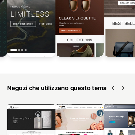
Negozi che utilizzano questo tema