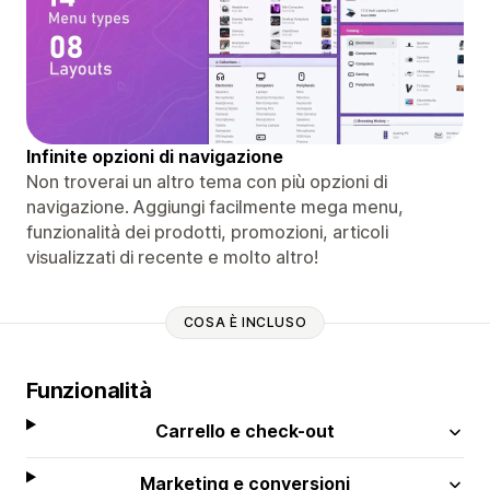
Infinite opzioni di navigazione
Non troverai un altro tema con più opzioni di
navigazione. Aggiungi facilmente mega menu,
funzionalità dei prodotti, promozioni, articoli
visualizzati di recente e molto altro!
COSA È INCLUSO
Funzionalità
Carrello e check-out
Marketing e conversioni