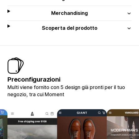
Merchandising
Scoperta del prodotto
Preconfigurazioni
Multi viene fornito con 5 design già pronti per il tuo
negozio, tra cui Moment