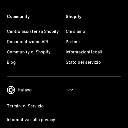
Community
Shopify
Centro assistenza Shopify
Chi siamo
Documentazione API
Partner
Community di Shopify
Informazioni legali
Blog
Stato del servizio
Termini di Servizio
Informativa sulla privacy