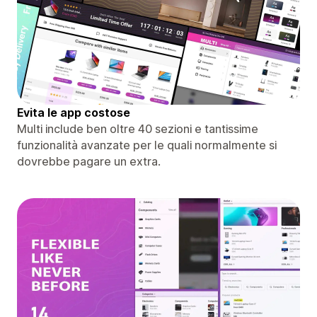
Evita le app costose
Multi include ben oltre 40 sezioni e tantissime
funzionalità avanzate per le quali normalmente si
dovrebbe pagare un extra.