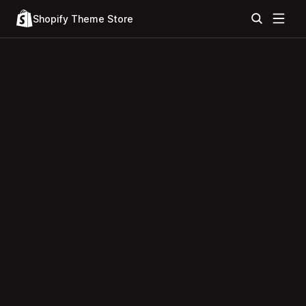
Shopify Theme Store