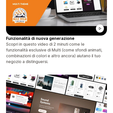
Funzionalità di nuova generazione
Scopri in questo video di 2 minuti come le
funzionalità esclusive di Multi (come sfondi animati,
combinazioni di colori e altro ancora) aiutano il tuo
negozio a distinguersi.