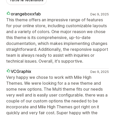
orangeboxxfab
Dec 9, 2025
This theme offers an impressive range of features
for your online store, including customizable layouts
and a variety of colors. One major reason we chose
this theme is its comprehensive, up-to-date
documentation, which makes implementing changes
straightforward. Additionally, the responsive support
team is always ready to assist with inquiries or
technical issues. Overall, it's supportive.
VCGraphix
Dec 9, 2025
Very happy we chose to work with Mile High
Themes. We were looking for a a new theme and
some new options. The Multi theme fits our needs
very well and is easily user configurable. there was a
couple of our custom options the needed to be
incorporate and Mile High Themes got right on it
quickly and very fair cost. Super happy with the