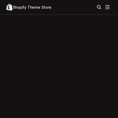
Shopify Theme Store