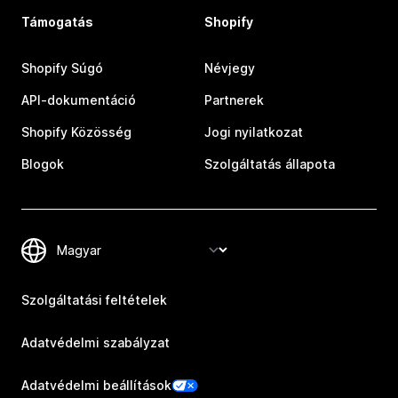
Támogatás
Shopify
Shopify Súgó
Névjegy
API-dokumentáció
Partnerek
Shopify Közösség
Jogi nyilatkozat
Blogok
Szolgáltatás állapota
Szolgáltatási feltételek
Adatvédelmi szabályzat
Adatvédelmi beállítások