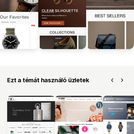
Ezt a témát használó üzletek