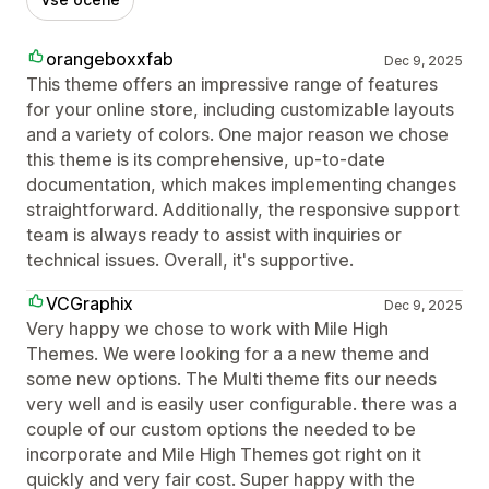
orangeboxxfab
Dec 9, 2025
This theme offers an impressive range of features
for your online store, including customizable layouts
and a variety of colors. One major reason we chose
this theme is its comprehensive, up-to-date
documentation, which makes implementing changes
straightforward. Additionally, the responsive support
team is always ready to assist with inquiries or
technical issues. Overall, it's supportive.
VCGraphix
Dec 9, 2025
Very happy we chose to work with Mile High
Themes. We were looking for a a new theme and
some new options. The Multi theme fits our needs
very well and is easily user configurable. there was a
couple of our custom options the needed to be
incorporate and Mile High Themes got right on it
quickly and very fair cost. Super happy with the