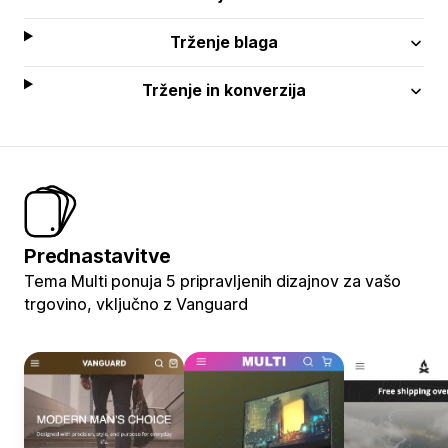
Trženje blaga
Trženje in konverzija
Prednastavitve
Tema Multi ponuja 5 pripravljenih dizajnov za vašo
trgovino, vključno z Vanguard