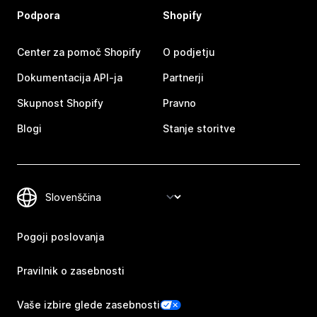
Podpora
Shopify
Center za pomoč Shopify
O podjetju
Dokumentacija API-ja
Partnerji
Skupnost Shopify
Pravno
Blogi
Stanje storitve
Pogoji poslovanja
Pravilnik o zasebnosti
Vaše izbire glede zasebnosti