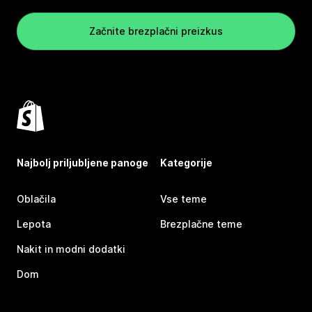
Začnite brezplačni preizkus
Najbolj priljubljene panoge
Kategorije
Oblačila
Vse teme
Lepota
Brezplačne teme
Nakit in modni dodatki
Dom