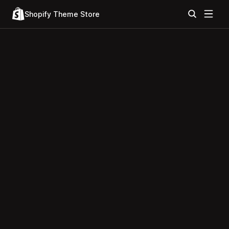
Shopify Theme Store