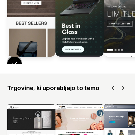
Trgovine, ki uporabljajo to temo