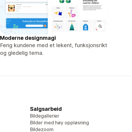
Moderne designmagi
Feng kundene med et lekent, funksjonsrikt
og gledelig tema.
Salgsarbeid
Bildegallerier
Bilder med høy oppløsning
Bildezoom