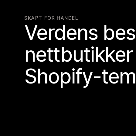
SKAPT FOR HANDEL
Verdens bes
nettbutikker
Shopify-tem