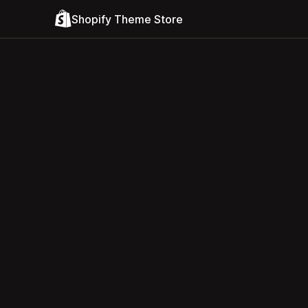
Shopify Theme Store