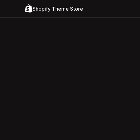
Shopify Theme Store