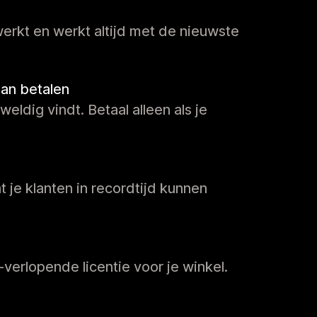
erkt en werkt altijd met de nieuwste
dan betalen
weldig vindt. Betaal alleen als je
 je klanten in recordtijd kunnen
-verlopende licentie voor je winkel.