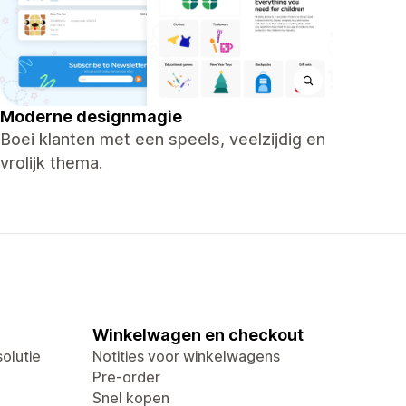
Moderne designmagie
Boei klanten met een speels, veelzijdig en
vrolijk thema.
Winkelwagen en checkout
olutie
Notities voor winkelwagens
Pre-order
Snel kopen