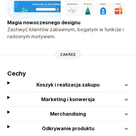
Magia nowoczesnego designu
Zachwyć klientów zabawnym, bogatym w funkcje i
radosnym motywem.
ZAKRES
Cechy
Koszyk i realizacja zakupu
Marketing i konwersja
Merchandising
Odkrywanie produktu