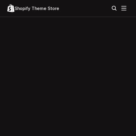
Shopify Theme Store