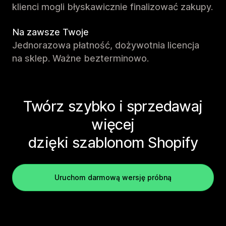
klienci mogli błyskawicznie finalizować zakupy.
Na zawsze Twoje
Jednorazowa płatność, dożywotnia licencja
na sklep. Ważne bezterminowo.
Twórz szybko i sprzedawaj
więcej
dzięki szablonom Shopify
Uruchom darmową wersję próbną