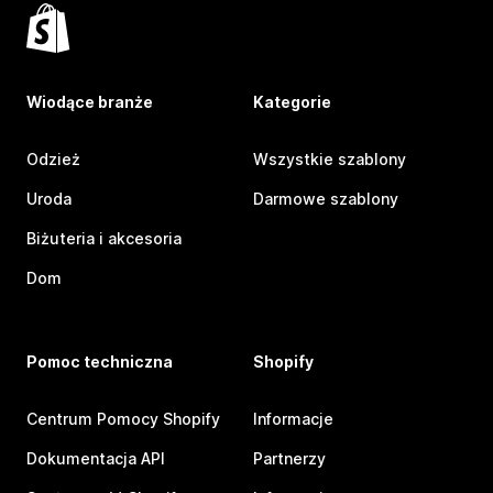
Wiodące branże
Kategorie
Odzież
Wszystkie szablony
Uroda
Darmowe szablony
Biżuteria i akcesoria
Dom
Pomoc techniczna
Shopify
Centrum Pomocy Shopify
Informacje
Dokumentacja API
Partnerzy