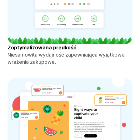
Zoptymalizowana prędkość
Niesamowita wydajność zapewniająca wyjątkowe
wrażenia zakupowe.