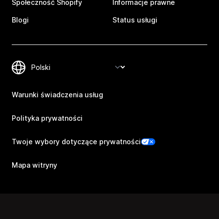
Społeczność Shopify
Informacje prawne
Blogi
Status usługi
Warunki świadczenia usług
Polityka prywatności
Twoje wybory dotyczące prywatności
Mapa witryny