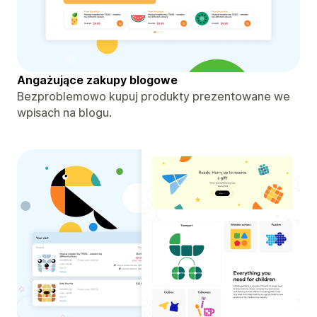
Angażujące zakupy blogowe
Bezproblemowo kupuj produkty prezentowane we
wpisach na blogu.