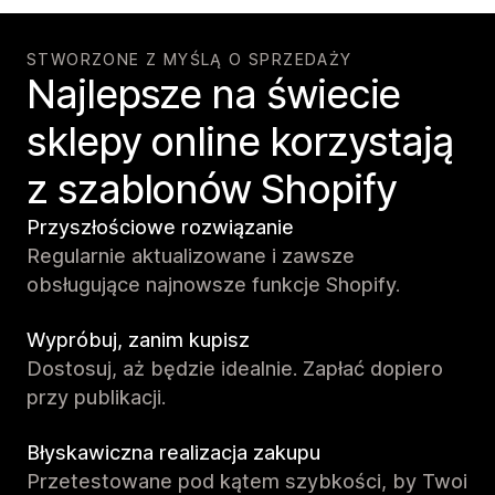
STWORZONE Z MYŚLĄ O SPRZEDAŻY
Najlepsze na świecie
sklepy online korzystają
z szablonów Shopify
Przyszłościowe rozwiązanie
Regularnie aktualizowane i zawsze
obsługujące najnowsze funkcje Shopify.
Wypróbuj, zanim kupisz
Dostosuj, aż będzie idealnie. Zapłać dopiero
przy publikacji.
Błyskawiczna realizacja zakupu
Przetestowane pod kątem szybkości, by Twoi