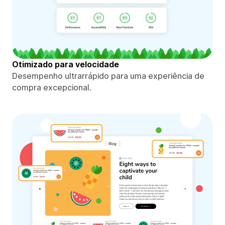
Otimizado para velocidade
Desempenho ultrarrápido para uma experiência de
compra excepcional.