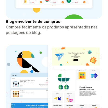
Blog envolvente de compras
Compre facilmente os produtos apresentados nas
postagens do blog.