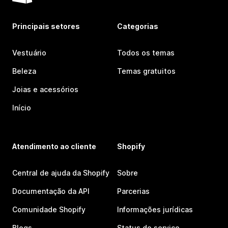
Principais setores
Categorias
Vestuário
Todos os temas
Beleza
Temas gratuitos
Joias e acessórios
Início
Atendimento ao cliente
Shopify
Central de ajuda da Shopify
Sobre
Documentação da API
Parcerias
Comunidade Shopify
Informações jurídicas
Blogs
Status do serviço