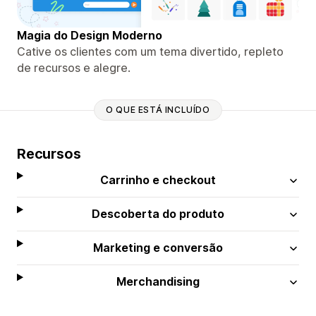
Magia do Design Moderno
Cative os clientes com um tema divertido, repleto
de recursos e alegre.
O QUE ESTÁ INCLUÍDO
Recursos
Carrinho e checkout
Descoberta do produto
Marketing e conversão
Merchandising