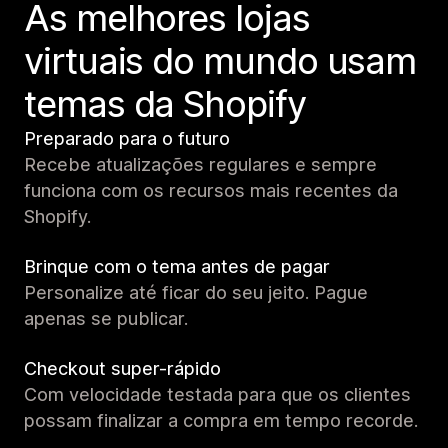
As melhores lojas
virtuais do mundo usam
temas da Shopify
Preparado para o futuro
Recebe atualizações regulares e sempre
funciona com os recursos mais recentes da
Shopify.
Brinque com o tema antes de pagar
Personalize até ficar do seu jeito. Pague
apenas se publicar.
Checkout super-rápido
Com velocidade testada para que os clientes
possam finalizar a compra em tempo recorde.