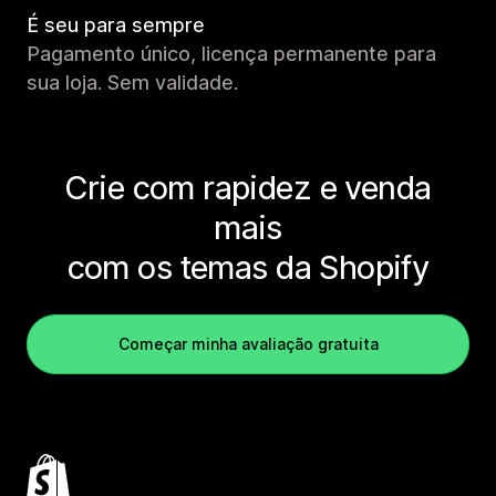
É seu para sempre
Pagamento único, licença permanente para
sua loja. Sem validade.
Crie com rapidez e venda
mais
com os temas da Shopify
Começar minha avaliação gratuita