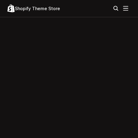
Shopify Theme Store