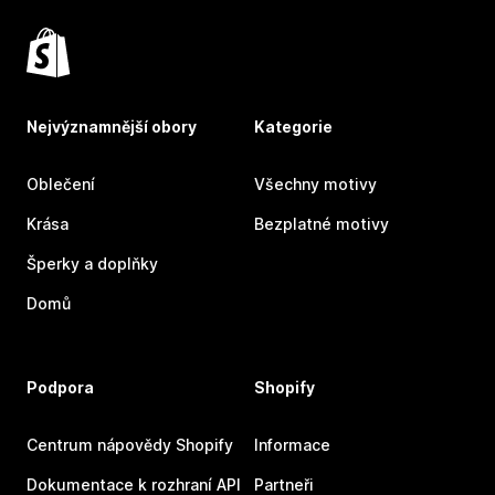
Nejvýznamnější obory
Kategorie
Oblečení
Všechny motivy
Krása
Bezplatné motivy
Šperky a doplňky
Domů
Podpora
Shopify
Centrum nápovědy Shopify
Informace
Dokumentace k rozhraní API
Partneři