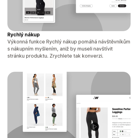
Rychlý nákup
Výkonná funkce Rychlý nákup pomáhá návštěvníkům
s nákupním myšlením, aniž by museli navštívit
stránku produktu. Zrychlete tak konverzi.