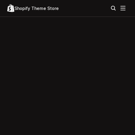
Shopify Theme Store