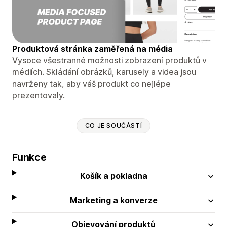
Produktová stránka zaměřená na média
Vysoce všestranné možnosti zobrazení produktů v
médiích. Skládání obrázků, karusely a videa jsou
navrženy tak, aby váš produkt co nejlépe
prezentovaly.
CO JE SOUČÁSTÍ
Funkce
Košík a pokladna
Marketing a konverze
Objevování produktů