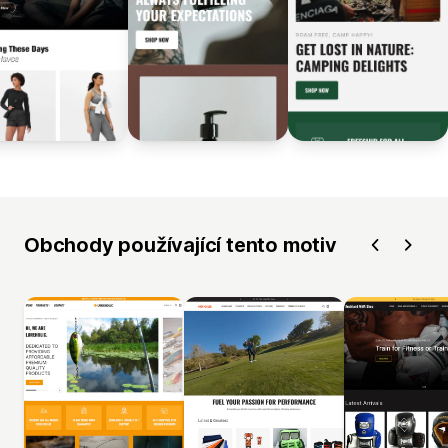
Obchody používající tento motiv