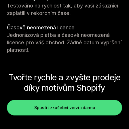
Testováno na rychlost tak, aby vaši zákazníci
zaplatili v rekordním čase.
Časově neomezená licence
Jednorázová platba a časově neomezená
licence pro váš obchod. Žádné datum vypršení
platnosti.
Tvořte rychle a zvyšte prodeje
díky motivům Shopify
Spustit zkušební verzi zdarma