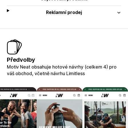
Reklamní prodej
Předvolby
Motiv Neat obsahuje hotové návrhy (celkem 4) pro
váš obchod, včetně návrhu Limitless