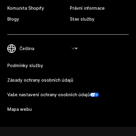
Komunita Shopify
Právní informace
Blogy
Stav služby
Podmínky služby
Zásady ochrany osobních údajů
Vaše nastavení ochrany osobních údajů
Mapa webu