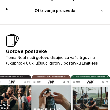
Otkrivanje proizvoda
Gotove postavke
Tema Neat nudi gotove dizajne za vašu trgovinu
(ukupno: 4), uključujući gotovu postavku Limitless