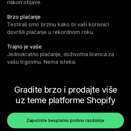
nakon objave.
Brzo plaćanje
Testirali smo brzinu kako bi vaši korisnici
dovršili plaćanje u rekordnom roku.
Trajno je vaše
Jednokratno plaćanje, doživotna licenca za
vašu trgovinu. Nema isteka.
Gradite brzo i prodajte više
uz teme platforme Shopify
Započnite besplatno probno razdoblje