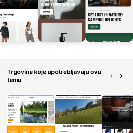
Trgovine koje upotrebljavaju ovu
temu