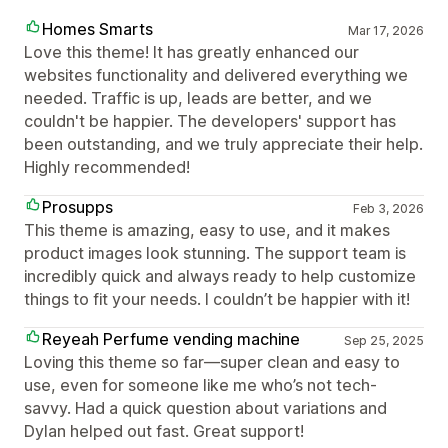
Homes Smarts
Mar 17, 2026
Love this theme! It has greatly enhanced our
websites functionality and delivered everything we
needed. Traffic is up, leads are better, and we
couldn't be happier. The developers' support has
been outstanding, and we truly appreciate their help.
Highly recommended!
Prosupps
Feb 3, 2026
This theme is amazing, easy to use, and it makes
product images look stunning. The support team is
incredibly quick and always ready to help customize
things to fit your needs. I couldn’t be happier with it!
Reyeah Perfume vending machine
Sep 25, 2025
Loving this theme so far—super clean and easy to
use, even for someone like me who’s not tech-
savvy. Had a quick question about variations and
Dylan helped out fast. Great support!