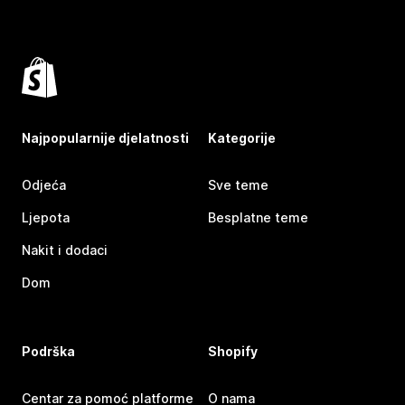
Najpopularnije djelatnosti
Kategorije
Odjeća
Sve teme
Ljepota
Besplatne teme
Nakit i dodaci
Dom
Podrška
Shopify
Centar za pomoć platforme
O nama