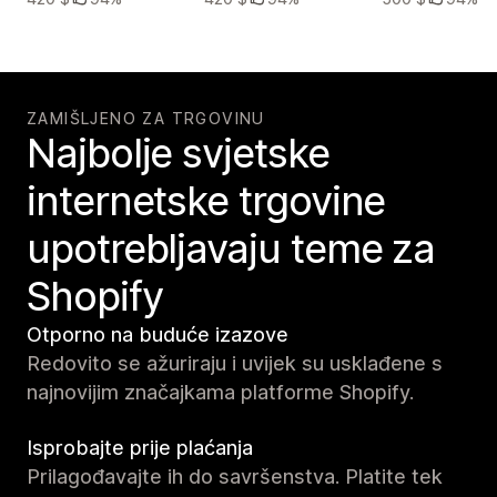
ZAMIŠLJENO ZA TRGOVINU
Najbolje svjetske
internetske trgovine
upotrebljavaju teme za
Shopify
Otporno na buduće izazove
Redovito se ažuriraju i uvijek su usklađene s
najnovijim značajkama platforme Shopify.
Isprobajte prije plaćanja
Prilagođavajte ih do savršenstva. Platite tek