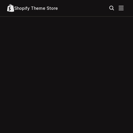
Shopify Theme Store