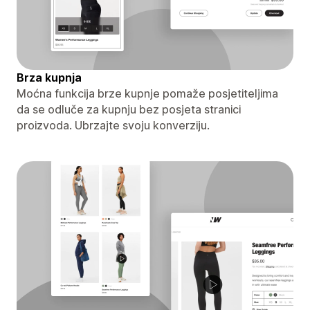
Brza kupnja
Moćna funkcija brze kupnje pomaže posjetiteljima
da se odluče za kupnju bez posjeta stranici
proizvoda. Ubrzajte svoju konverziju.