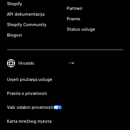
Shopify
Partneri
API dokumentacija
Pravno
Shopify Community
Status usluge
Blogovi
Uvjeti pružanja usluge
Pravila o privatnosti
Vaši odabiri privatnosti
Karta mrežnog mjesta