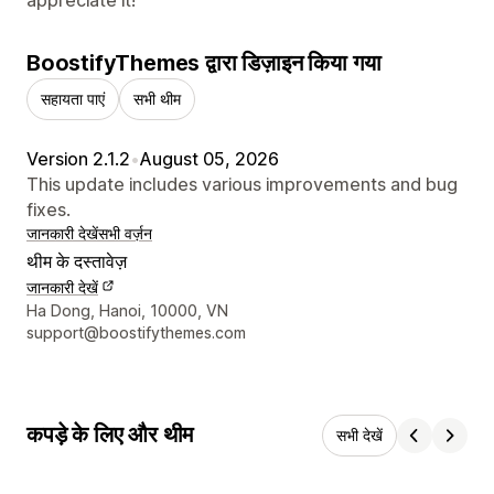
BoostifyThemes द्वारा डिज़ाइन किया गया
सहायता पाएं
सभी थीम
Version 2.1.2
•
August 05, 2026
This update includes various improvements and bug
fixes.
जानकारी देखें
सभी वर्ज़न
थीम के दस्तावेज़
जानकारी देखें
डिज़ाइनर के संपर्क की जानकारी
Ha Dong, Hanoi, 10000, VN
support@boostifythemes.com
कपड़े के लिए और थीम
सभी देखें