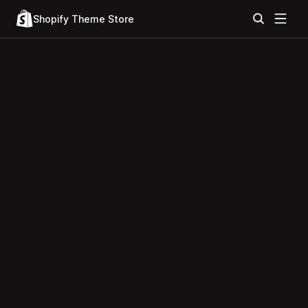
Shopify Theme Store