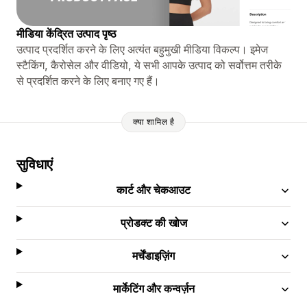
मीडिया केंद्रित उत्पाद पृष्ठ
उत्पाद प्रदर्शित करने के लिए अत्यंत बहुमुखी मीडिया विकल्प। इमेज
स्टैकिंग, कैरोसेल और वीडियो, ये सभी आपके उत्पाद को सर्वोत्तम तरीके
से प्रदर्शित करने के लिए बनाए गए हैं।
क्या शामिल है
सुविधाएं
कार्ट और चेकआउट
प्रोडक्ट की खोज
मर्चेंडाइज़िंग
मार्केटिंग और कन्वर्ज़न