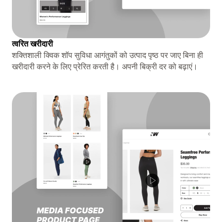
त्वरित खरीदारी
शक्तिशाली क्विक शॉप सुविधा आगंतुकों को उत्पाद पृष्ठ पर जाए बिना ही
खरीदारी करने के लिए प्रेरित करती है। अपनी बिक्री दर को बढ़ाएं।