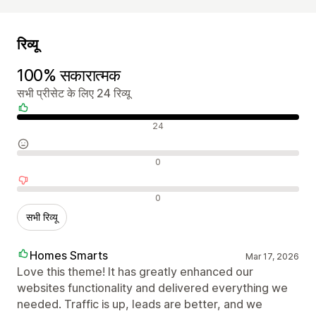
रिव्यू
100% सकारात्मक
सभी प्रीसेट के लिए 24 रिव्यू
सकारात्मक रिव्यू
24
न्यूट्रल रिव्यू
0
नकारात्मक रिव्यू
0
सभी रिव्यू
Homes Smarts
Mar 17, 2026
Love this theme! It has greatly enhanced our
websites functionality and delivered everything we
needed. Traffic is up, leads are better, and we