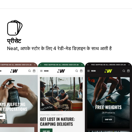
प्रीसेट
Neat, आपके स्टोर के लिए 4 रेडी-मेड डिज़ाइन के साथ आती है