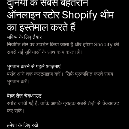
दुनिया के सबसे बेहतरीन
ऑनलाइन स्टोर Shopify थीम
का इस्तेमाल करते हैं
भविष्य के लिए तैयार
नियमित तौर पर अपडेट किया जाता है और हमेशा Shopify की
सबसे नई सुविधाओं के साथ काम करता है।
भुगतान करने से पहले आज़माएं
पसंद आने तक कस्टमाइज़ करें। सिर्फ़ प्रकाशित करते समय
भुगतान करें।
बेहद तेज़ चेकआउट
स्पीड जांची गई है, ताकि आपके ग्राहक सबसे तेज़ी से चेकआउट
कर सकें।
हमेशा के लिए रखें