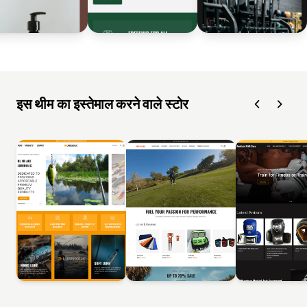
इस थीम का इस्तेमाल करने वाले स्टोर