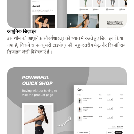
आधुनिक डिज़ाइन
इस थीम को आधुनिक सौंदर्यशास्त्र को ध्यान में रखते हुए डिजाइन किया
गया है, जिसमें साफ-सुथरी टाइपोग्राफी, बहु-स्तरीय मेनू और रिस्पॉन्सिव
डिजाइन जैसी विशेषताएं हैं।