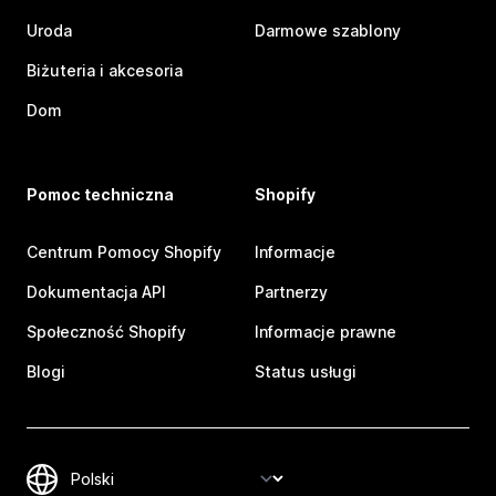
Uroda
Darmowe szablony
Biżuteria i akcesoria
Dom
Pomoc techniczna
Shopify
Centrum Pomocy Shopify
Informacje
Dokumentacja API
Partnerzy
Społeczność Shopify
Informacje prawne
Blogi
Status usługi