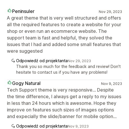
Peninsuler
Nov 29, 2023
A great theme that is very well structured and offers
all the required features to create a website for your
shop or even run an ecommerce website. The
support team is fast and helpful, they solved the
issues that I had and added some small features that
were suggested
Odpowiedź od projektanta
Nov 29, 2023
Thank you so much for the feedback and review! Don't
hesitate to contact us if you have any problems!
Gogy Natural
Nov 9, 2023
Tech Support theme is very responsive... Despite
the time difference, I always get a reply to my issues
in less than 24 hours which is awesome. Hope they
improve on features such sizes of images options
and expecially the slide/banner for mobile option...
Odpowiedź od projektanta
Nov 9, 2023