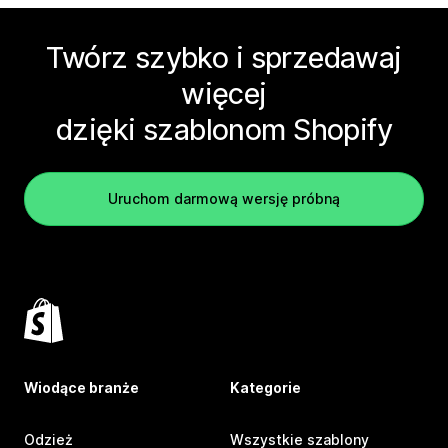
Twórz szybko i sprzedawaj
więcej
dzięki szablonom Shopify
Uruchom darmową wersję próbną
Wiodące branże
Kategorie
Odzież
Wszystkie szablony