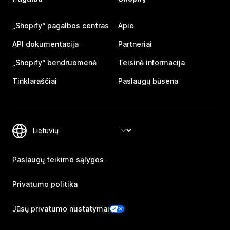
„Shopify“ pagalbos centras
Apie
API dokumentacija
Partneriai
„Shopify“ bendruomenė
Teisinė informacija
Tinklaraščiai
Paslaugų būsena
Paslaugų teikimo sąlygos
Privatumo politika
Jūsų privatumo nustatymai