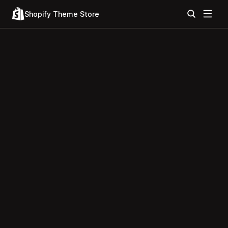
Shopify Theme Store