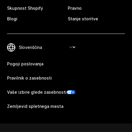
Skupnost Shopify
Pravno
Blogi
Stanje storitve
Pogoji poslovanja
Pravilnik o zasebnosti
Vaše izbire glede zasebnosti
Zemljevid spletnega mesta