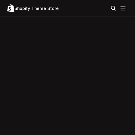
Shopify Theme Store