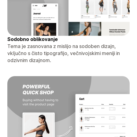
Sodobno oblikovanje
Tema je zasnovana z mislijo na sodoben dizajn,
vključno s čisto tipografijo, večnivojskimi meniji in
odzivnim dizajnom.