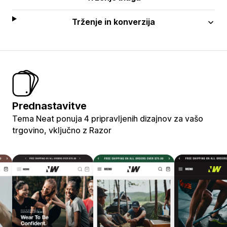
Trženje in konverzija
Prednastavitve
Tema Neat ponuja 4 pripravljenih dizajnov za vašo
trgovino, vključno z Razor