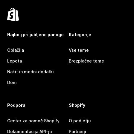
Najbolj priljubljene panoge
Kategorije
Oblačila
Vse teme
Lepota
Brezplačne teme
Nakit in modni dodatki
Dom
Podpora
Shopify
Center za pomoč Shopify
O podjetju
Dokumentacija API-ja
Partnerji