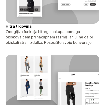
Hitra trgovina
Zmogljiva funkcija hitrega nakupa pomaga
obiskovalcem pri nakupnem razmišljanju, ne da bi
obiskali stran izdelka. Pospešite svojo konverzijo.