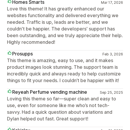
Homes Smarts
Mar 17, 2026
Love this theme! It has greatly enhanced our
websites functionality and delivered everything we
needed. Traffic is up, leads are better, and we
couldn't be happier. The developers' support has
been outstanding, and we truly appreciate their help.
Highly recommended!
Prosupps
Feb 3, 2026
This theme is amazing, easy to use, and it makes
product images look stunning. The support team is
incredibly quick and always ready to help customize
things to fit your needs. I couldn’t be happier with it!
Reyeah Perfume vending machine
Sep 25, 2025
Loving this theme so far—super clean and easy to
use, even for someone like me who’s not tech-
savvy. Had a quick question about variations and
Dylan helped out fast. Great support!