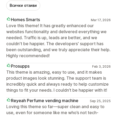
Всички отзиви
Homes Smarts
Mar 17, 2026
Love this theme! It has greatly enhanced our
websites functionality and delivered everything we
needed. Traffic is up, leads are better, and we
couldn't be happier. The developers' support has
been outstanding, and we truly appreciate their help.
Highly recommended!
Prosupps
Feb 3, 2026
This theme is amazing, easy to use, and it makes
product images look stunning. The support team is
incredibly quick and always ready to help customize
things to fit your needs. I couldn’t be happier with it!
Reyeah Perfume vending machine
Sep 25, 2025
Loving this theme so far—super clean and easy to
use, even for someone like me who’s not tech-