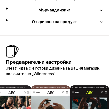
Мърчандайзинг
Откриване на продукт
Предварителни настройки
„Neat“ идва с 4 готови дизайна за Вашия магазин,
включително „Wilderness“