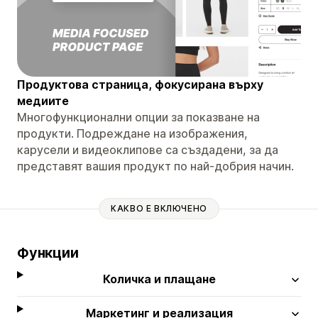
Продуктова страница, фокусирана върху
медиите
Многофункционални опции за показване на
продукти. Подреждане на изображения,
карусели и видеоклипове са създадени, за да
представят вашия продукт по най-добрия начин.
КАКВО Е ВКЛЮЧЕНО
Функции
Количка и плащане
Маркетинг и реализация