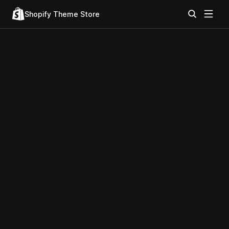
Shopify Theme Store