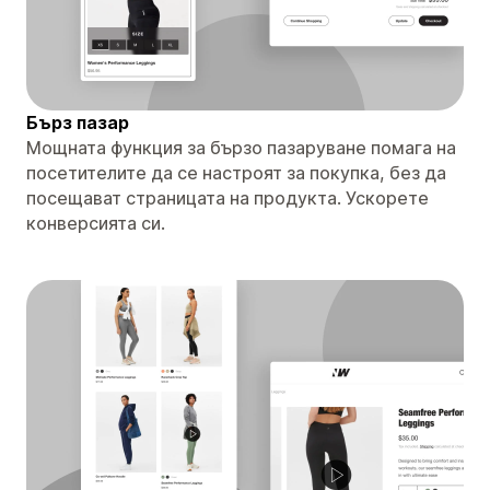
Бърз пазар
Мощната функция за бързо пазаруване помага на
посетителите да се настроят за покупка, без да
посещават страницата на продукта. Ускорете
конверсията си.