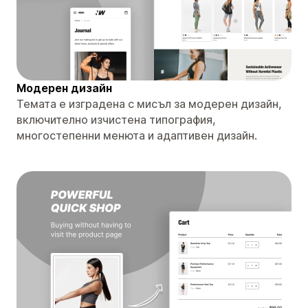
Модерен дизайн
Темата е изградена с мисъл за модерен дизайн,
включително изчистена типография,
многостепенни менюта и адаптивен дизайн.