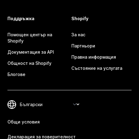
Поддръжка
Shopify
Помощен център на
За нас
Shopify
Партньори
Документация за API
Правна информация
Общност на Shopify
Състояние на услугата
Блогове
Общи условия
Декларация за поверителност