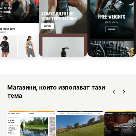
Магазини, които използват тази
тема