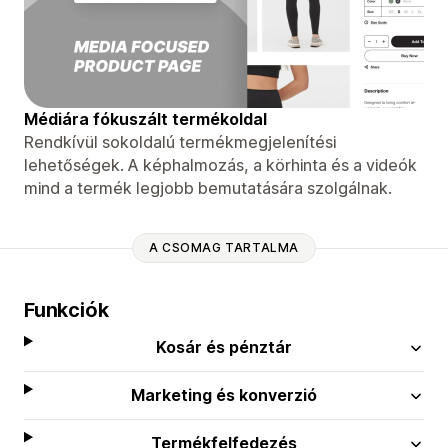
Médiára fókuszált termékoldal
Rendkívül sokoldalú termékmegjelenítési
lehetőségek. A képhalmozás, a körhinta és a videók
mind a termék legjobb bemutatására szolgálnak.
A CSOMAG TARTALMA
Funkciók
Kosár és pénztár
Marketing és konverzió
Termékfelfedezés