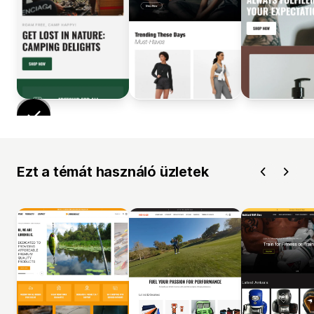
Ezt a témát használó üzletek