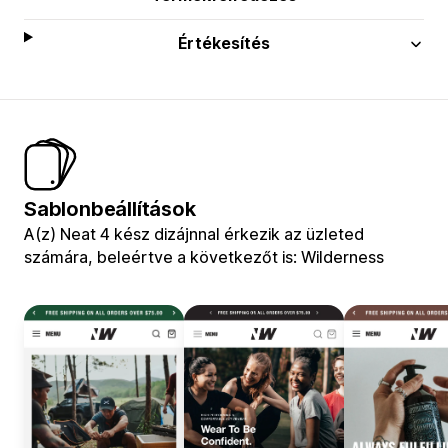
Értékesítés
Sablonbeállítások
A(z) Neat 4 kész dizájnnal érkezik az üzleted
számára, beleértve a következőt is: Wilderness