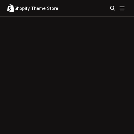
Shopify Theme Store