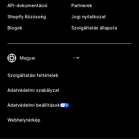
API-dokumentáció
Partnerek
Shopify Közösség
Jogi nyilatkozat
Blogok
Szolgáltatás állapota
Szolgáltatási feltételek
Adatvédelmi szabályzat
Adatvédelmi beállítások
Webhelytérkép