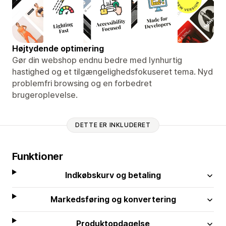
Højtydende optimering
Gør din webshop endnu bedre med lynhurtig
hastighed og et tilgængelighedsfokuseret tema. Nyd
problemfri browsing og en forbedret
brugeroplevelse.
DETTE ER INKLUDERET
Funktioner
Indkøbskurv og betaling
Markedsføring og konvertering
Produktopdagelse