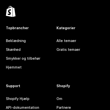
Topbrancher
Kategorier
Beklædning
Alle temaer
Skønhed
Gratis temaer
Smykker og tilbehør
Hjemmet
Support
Shopify
Shopify Hjælp
Om
API-dokumentation
Partnere