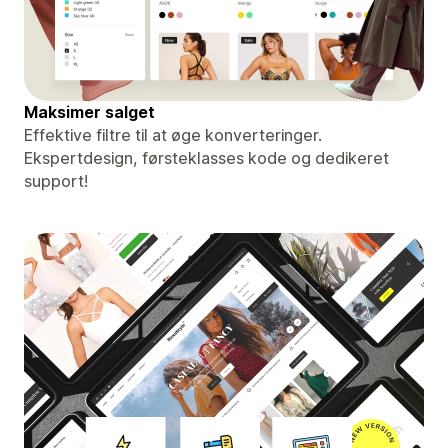
Maksimer salget
Effektive filtre til at øge konverteringer.
Ekspertdesign, førsteklasses kode og dedikeret
support!