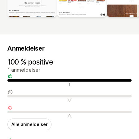
Anmeldelser
100 % positive
1 anmeldelser
Positive anmeldelser
1
Neutrale anmeldelser
0
Negative anmeldelser
0
Alle anmeldelser