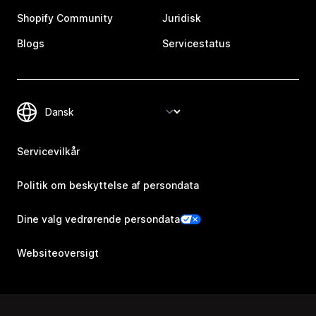
Shopify Community
Juridisk
Blogs
Servicestatus
Servicevilkår
Politik om beskyttelse af persondata
Dine valg vedrørende persondata
Websiteoversigt