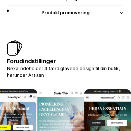
Produktpromovering
Forudindstillinger
Nexa indeholder 4 færdiglavede design til din butik,
herunder Artisan