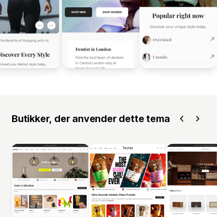
Butikker, der anvender dette tema