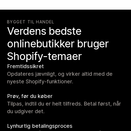
BYGGET TIL HANDEL
Verdens bedste
onlinebutikker bruger
Shopify-temaer
Fremtidssikret
Opdateres jævnligt, og virker altid med de
nyeste Shopify-funktioner.
Prøv, før du køber
Tilpas, indtil du er helt tilfreds. Betal først, når
du udgiver det.
Lynhurtig betalingsproces