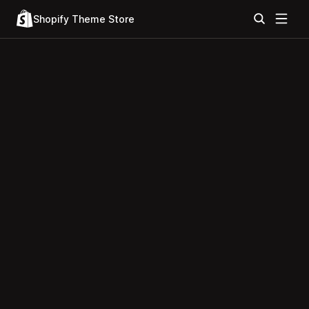
Shopify Theme Store