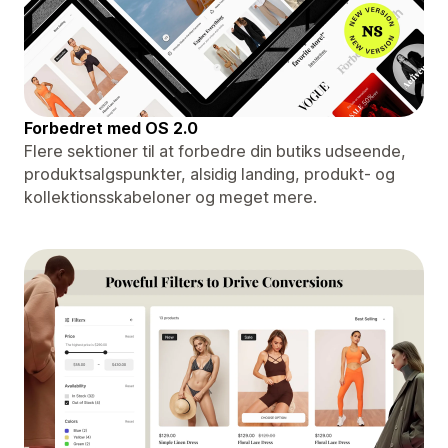
Forbedret med OS 2.0
Flere sektioner til at forbedre din butiks udseende,
produktsalgspunkter, alsidig landing, produkt- og
kollektionsskabeloner og meget mere.