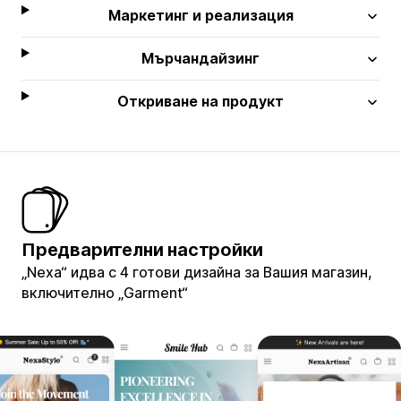
Маркетинг и реализация
Мърчандайзинг
Откриване на продукт
Предварителни настройки
„Nexa“ идва с 4 готови дизайна за Вашия магазин,
включително „Garment“