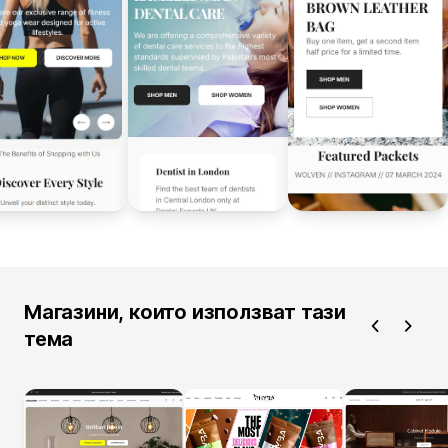
Магазини, които използват тази
тема