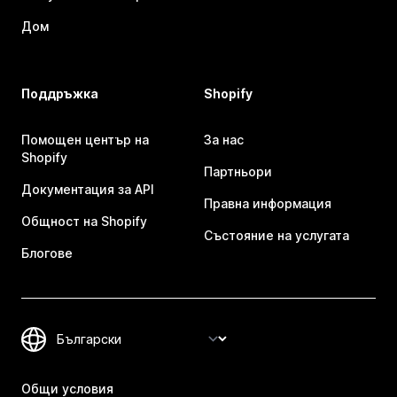
Дом
Поддръжка
Shopify
Помощен център на
За нас
Shopify
Партньори
Документация за API
Правна информация
Общност на Shopify
Състояние на услугата
Блогове
Общи условия