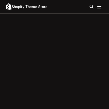
Shopify Theme Store