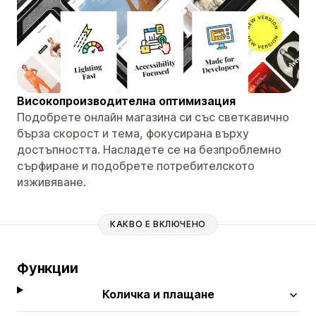
Високопроизводителна оптимизация
Подобрете онлайн магазина си със светкавично
бърза скорост и тема, фокусирана върху
достъпността. Насладете се на безпроблемно
сърфиране и подобрете потребителското
изживяване.
КАКВО Е ВКЛЮЧЕНО
Функции
Количка и плащане