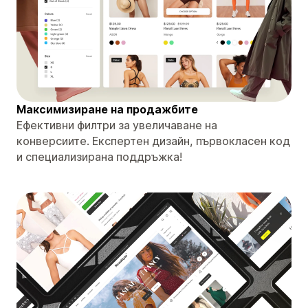
Максимизиране на продажбите
Ефективни филтри за увеличаване на
конверсиите. Експертен дизайн, първокласен код
и специализирана поддръжка!