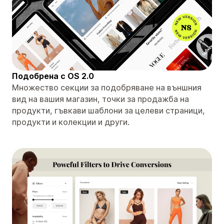
Подобрена с OS 2.0
Множество секции за подобряване на външния
вид на вашия магазин, точки за продажба на
продукти, гъвкави шаблони за целеви страници,
продукти и колекции и други.