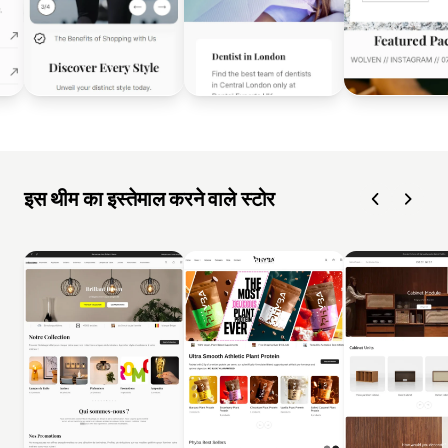
इस थीम का इस्तेमाल करने वाले स्टोर