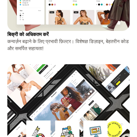
बिक्री को अधिकतम करें
कन्वर्ज़न बढ़ाने के लिए प्रभावी फ़िल्टर। विशेषज्ञ डिज़ाइन, बेहतरीन कोड
और समर्पित सहायता!