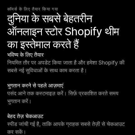
कॉमर्स के लिए तैयार किया गया
दुनिया के सबसे बेहतरीन
ऑनलाइन स्टोर Shopify थीम
का इस्तेमाल करते हैं
भविष्य के लिए तैयार
नियमित तौर पर अपडेट किया जाता है और हमेशा Shopify की
सबसे नई सुविधाओं के साथ काम करता है।
भुगतान करने से पहले आज़माएं
पसंद आने तक कस्टमाइज़ करें। सिर्फ़ प्रकाशित करते समय
भुगतान करें।
बेहद तेज़ चेकआउट
स्पीड जांची गई है, ताकि आपके ग्राहक सबसे तेज़ी से चेकआउट
कर सकें।