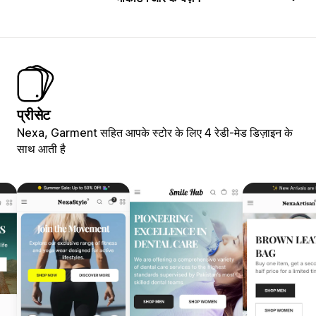
प्रीसेट
Nexa, Garment सहित आपके स्टोर के लिए 4 रेडी-मेड डिज़ाइन के
साथ आती है