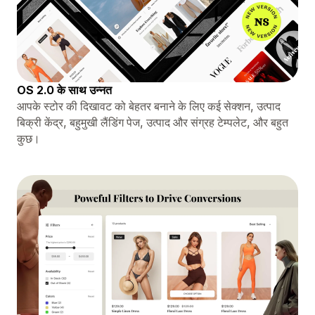
OS 2.0 के साथ उन्नत
आपके स्टोर की दिखावट को बेहतर बनाने के लिए कई सेक्शन, उत्पाद
बिक्री केंद्र, बहुमुखी लैंडिंग पेज, उत्पाद और संग्रह टेम्पलेट, और बहुत
कुछ।