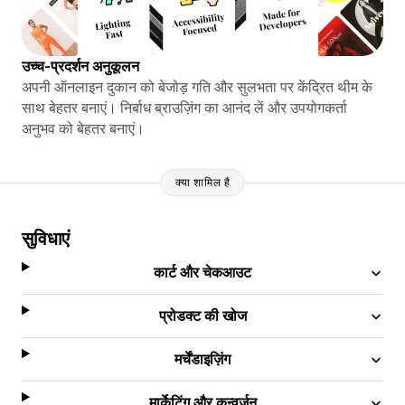
उच्च-प्रदर्शन अनुकूलन
अपनी ऑनलाइन दुकान को बेजोड़ गति और सुलभता पर केंद्रित थीम के
साथ बेहतर बनाएं। निर्बाध ब्राउज़िंग का आनंद लें और उपयोगकर्ता
अनुभव को बेहतर बनाएं।
क्या शामिल है
सुविधाएं
कार्ट और चेकआउट
प्रोडक्ट की खोज
मर्चेंडाइज़िंग
मार्केटिंग और कन्वर्ज़न