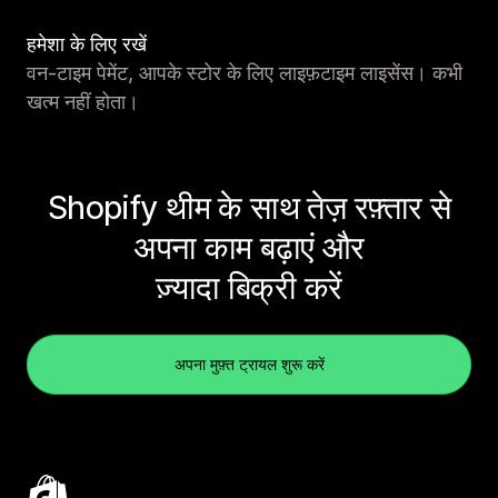
हमेशा के लिए रखें
वन-टाइम पेमेंट, आपके स्टोर के लिए लाइफ़टाइम लाइसेंस। कभी
खत्म नहीं होता।
Shopify थीम के साथ तेज़ रफ़्तार से
अपना काम बढ़ाएं और
ज़्यादा बिक्री करें
अपना मुफ़्त ट्रायल शुरू करें