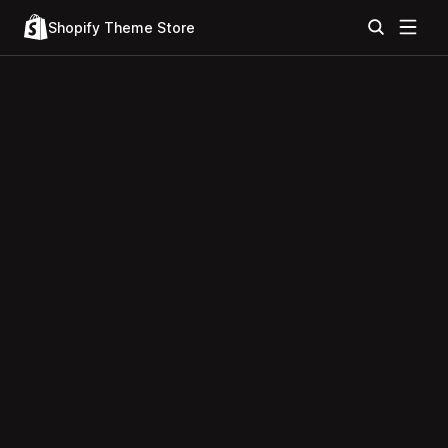
Shopify Theme Store