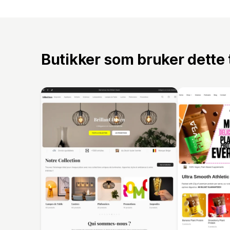
Butikker som bruker dette