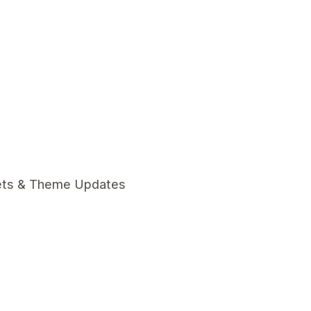
ets & Theme Updates