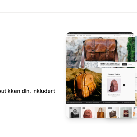
utikken din, inkludert