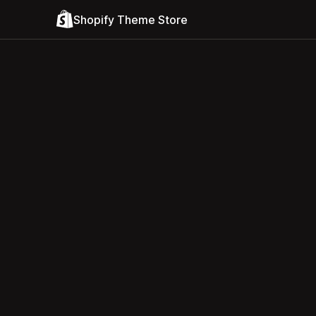
Shopify Theme Store