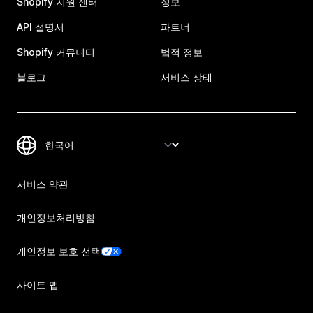
Shopify 지원 센터
정보
API 설명서
파트너
Shopify 커뮤니티
법적 정보
블로그
서비스 상태
서비스 약관
개인정보처리방침
개인정보 보호 선택
사이트 맵