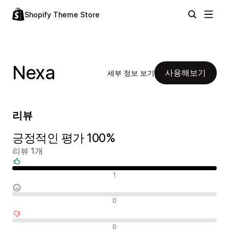
Shopify Theme Store
Nexa
사용해보기
세부 정보 보기
리뷰
긍정적인 평가 100%
리뷰 1개
긍정적인 리뷰
1
중립적인 리뷰
0
부정적인 리뷰
0