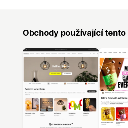
Obchody používající tento