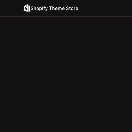
Shopify Theme Store