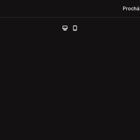
Prochá