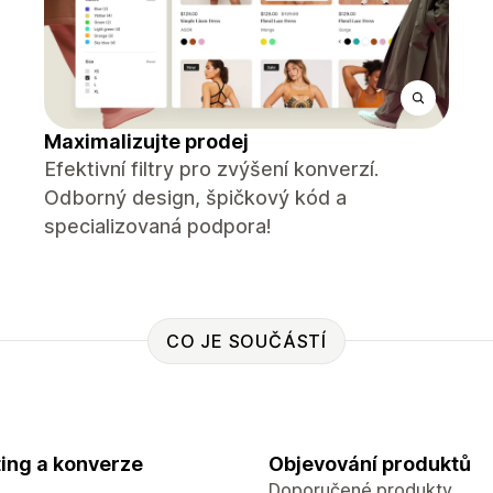
Maximalizujte prodej
Efektivní filtry pro zvýšení konverzí.
Odborný design, špičkový kód a
specializovaná podpora!
CO JE SOUČÁSTÍ
ing a konverze
Objevování produktů
Doporučené produkty