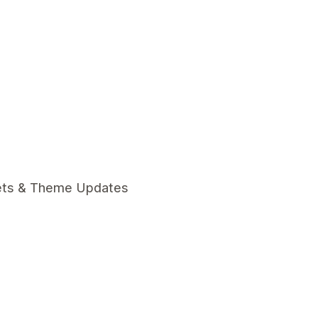
ets & Theme Updates