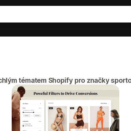
chlým tématem Shopify pro značky sporto