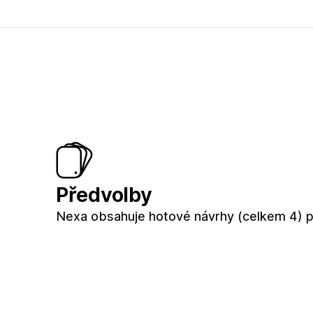
Předvolby
Nexa obsahuje hotové návrhy (celkem 4) 