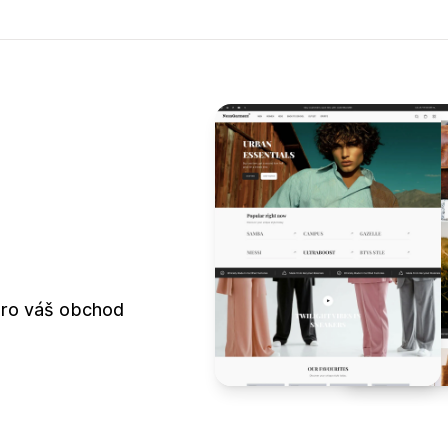
pro váš obchod