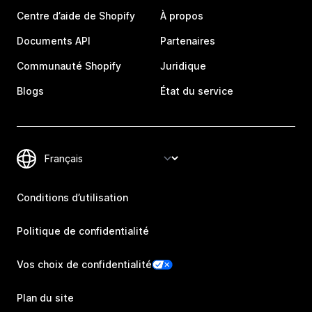
Centre d’aide de Shopify
À propos
Documents API
Partenaires
Communauté Shopify
Juridique
Blogs
État du service
Conditions d’utilisation
Politique de confidentialité
Vos choix de confidentialité
Plan du site