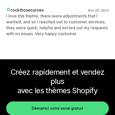
rockthosecurves
Nov 20, 2024
I love this theme, there were adjustments that I
wanted, and so I reached out to customer services,
they were quick, helpful and sorted out my requests
with no issues. Very happy customer
Créez rapidement et vendez
plus
avec les thèmes Shopify
Démarrez votre essai gratuit