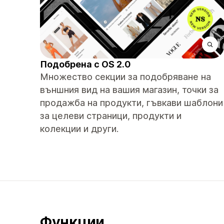
Подобрена с OS 2.0
Множество секции за подобряване на
външния вид на вашия магазин, точки за
продажба на продукти, гъвкави шаблони
за целеви страници, продукти и
колекции и други.
Функции