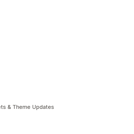
ets & Theme Updates