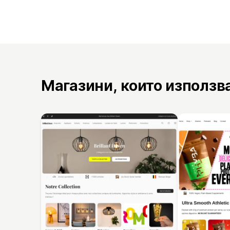
Магазини, които използв