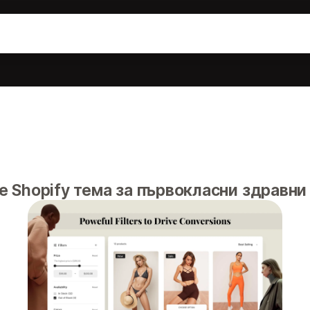
e Shopify тема за първокласни здравни