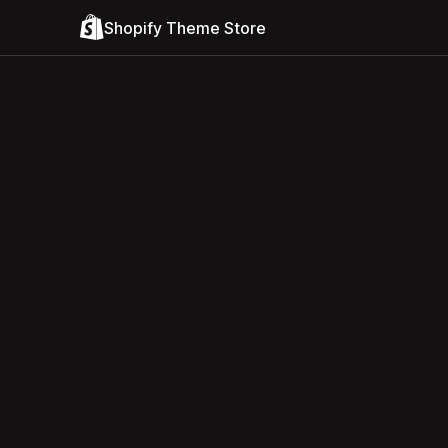
Shopify Theme Store