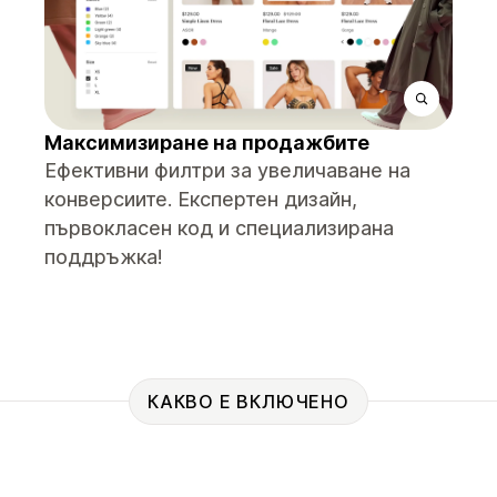
Максимизиране на продажбите
Ефективни филтри за увеличаване на
конверсиите. Експертен дизайн,
първокласен код и специализирана
поддръжка!
КАКВО Е ВКЛЮЧЕНО