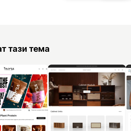
ат тази тема