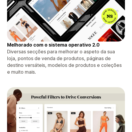
Melhorado com o sistema operativo 2.0
Diversas secções para melhorar o aspeto da sua
loja, pontos de venda de produtos, páginas de
destino versáteis, modelos de produtos e coleções
e muito mais.