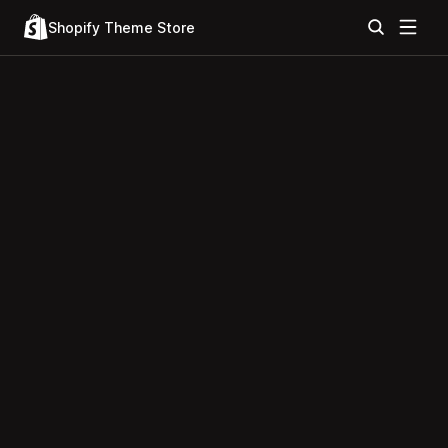
Shopify Theme Store