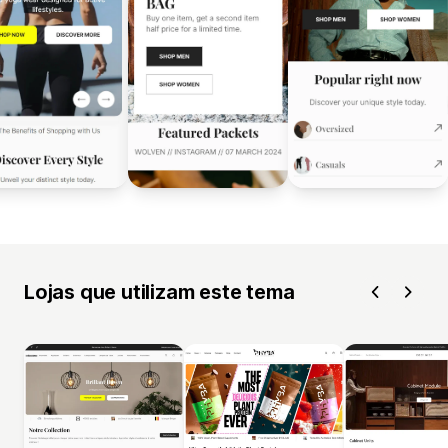
Lojas que utilizam este tema