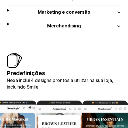
Marketing e conversão
Merchandising
Predefinições
Nexa inclui 4 designs prontos a utilizar na sua loja,
incluindo Smile