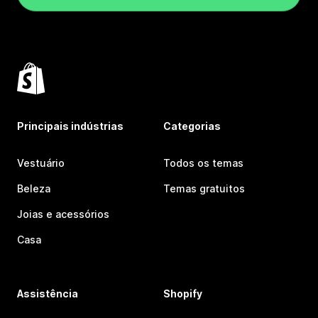
Principais indústrias
Categorias
Vestuário
Todos os temas
Beleza
Temas gratuitos
Joias e acessórios
Casa
Assistência
Shopify