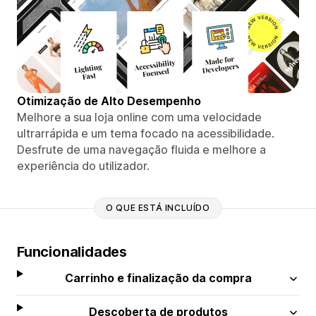
Otimização de Alto Desempenho
Melhore a sua loja online com uma velocidade
ultrarrápida e um tema focado na acessibilidade.
Desfrute de uma navegação fluida e melhore a
experiência do utilizador.
O QUE ESTÁ INCLUÍDO
Funcionalidades
Carrinho e finalização da compra
Descoberta de produtos