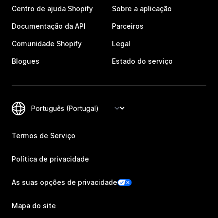
Centro de ajuda Shopify
Sobre a aplicação
Documentação da API
Parceiros
Comunidade Shopify
Legal
Blogues
Estado do serviço
Termos de Serviço
Política de privacidade
As suas opções de privacidade
Mapa do site