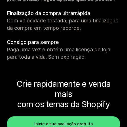
Finalização da compra ultrarrápida
Com velocidade testada, para uma finalização
da compra em tempo recorde.
Consigo para sempre
Paga uma vez e obtém uma licença de loja
para toda a vida. Sem expiração.
Crie rapidamente e venda
mais
com os temas da Shopify
Inicie a sua avaliação gratuita