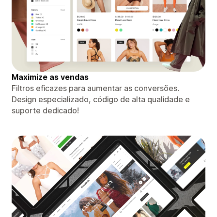
Maximize as vendas
Filtros eficazes para aumentar as conversões.
Design especializado, código de alta qualidade e
suporte dedicado!