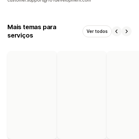
Mais temas para
Ver todos
serviços