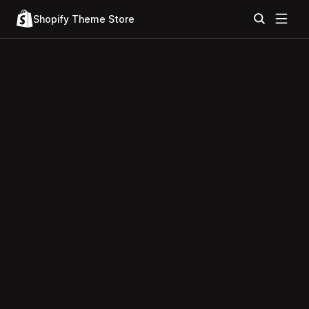
Shopify Theme Store