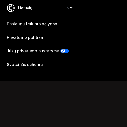
Paslaugų teikimo sąlygos
Privatumo politika
Jūsų privatumo nustatymai
Svetainės schema