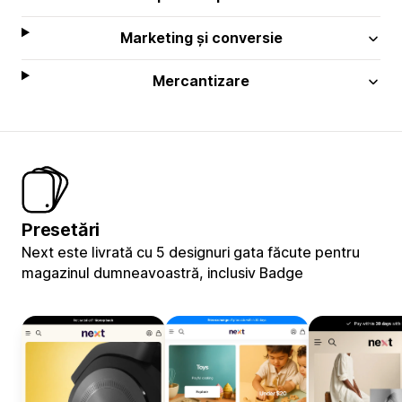
Marketing și conversie
Mercantizare
Presetări
Next este livrată cu 5 designuri gata făcute pentru
magazinul dumneavoastră, inclusiv Badge