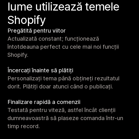
lume utilizează temele
Shopify
Pregătită pentru viitor
Actualizată constant; funcționează
întotdeauna perfect cu cele mai noi funcții
Shopify.
Încercați înainte să plătiți
Personalizați tema până obțineți rezultatul
dorit. Plătiți doar atunci când o publicați.
Finalizare rapidă a comenzii
Testată pentru viteză, astfel încât clienții
dumneavoastră să plaseze comanda într-un
timp record.