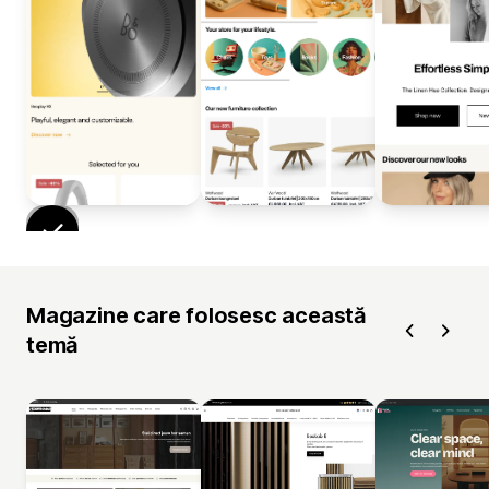
Magazine care folosesc această
temă