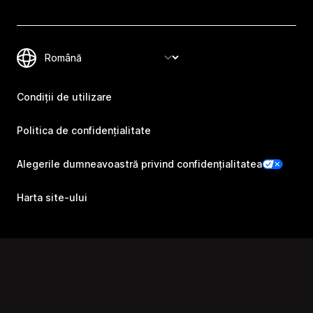
Condiții de utilizare
Politica de confidențialitate
Alegerile dumneavoastră privind confidențialitatea
Harta site-ului