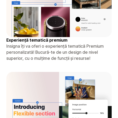
Experiență tematică premium
Insigna îți va oferi o experiență tematică Premium
personalizată! Bucură-te de un design de nivel
superior, cu o mulțime de funcții și resurse!