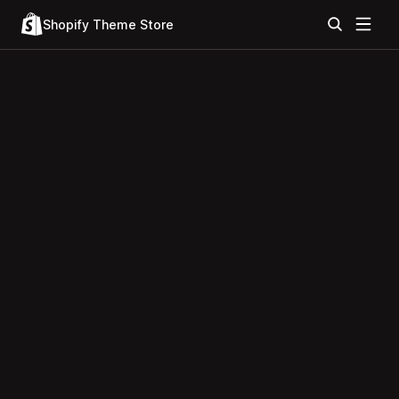
Shopify Theme Store