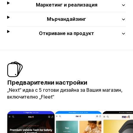
Маркетинг и реализация
Мърчандайзинг
Откриване на продукт
Предварителни настройки
„Next“ идва с 5 готови дизайна за Вашия магазин,
включително „Fleet“