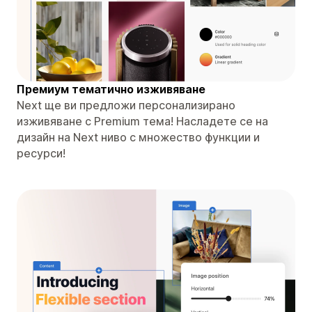
Премиум тематично изживяване
Next ще ви предложи персонализирано
изживяване с Premium тема! Насладете се на
дизайн на Next ниво с множество функции и
ресурси!