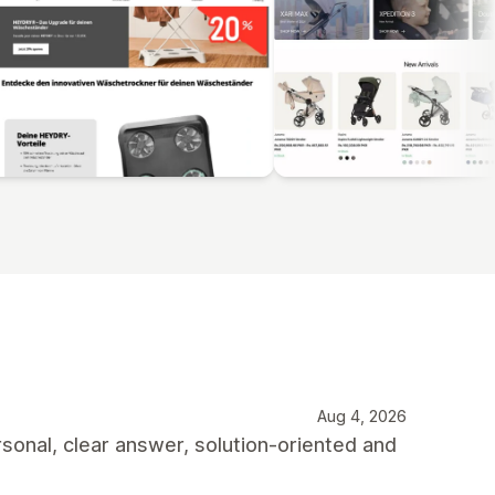
Aug 4, 2026
rsonal, clear answer, solution-oriented and