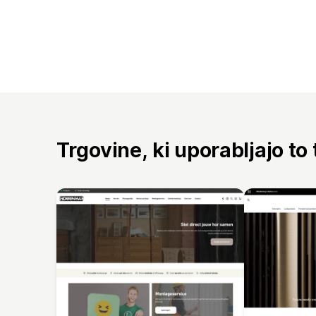
Trgovine, ki uporabljajo to