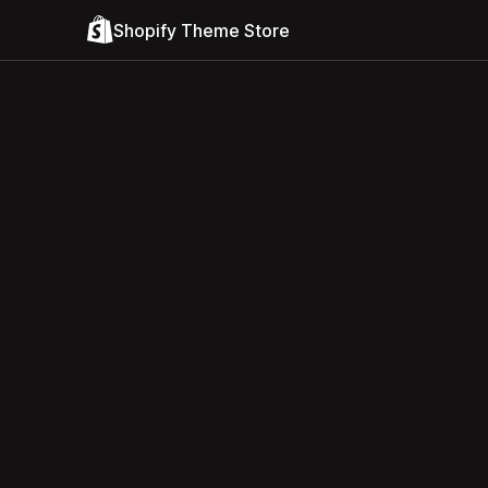
Shopify Theme Store