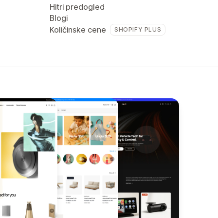
Hitri predogled
Blogi
Količinske cene
SHOPIFY PLUS