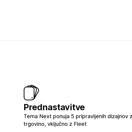
Prednastavitve
Tema Next ponuja 5 pripravljenih dizajnov 
trgovino, vključno z Fleet