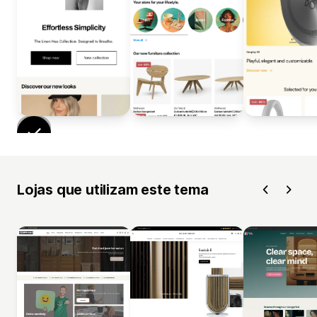
Lojas que utilizam este tema