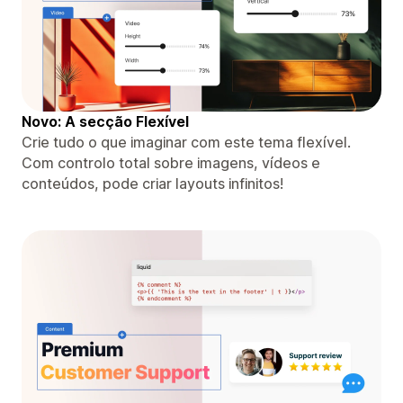
Novo: A secção Flexível
Crie tudo o que imaginar com este tema flexível.
Com controlo total sobre imagens, vídeos e
conteúdos, pode criar layouts infinitos!