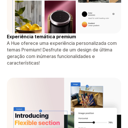
Experiência temática premium
A Hue oferece uma experiência personalizada com
temas Premium! Desfrute de um design de última
geração com inúmeras funcionalidades e
características!