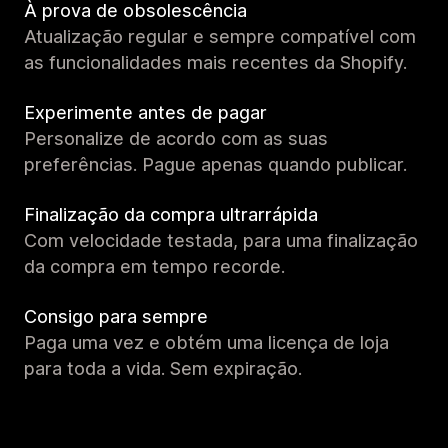
À prova de obsolescência
Atualização regular e sempre compatível com
as funcionalidades mais recentes da Shopify.
Experimente antes de pagar
Personalize de acordo com as suas
preferências. Pague apenas quando publicar.
Finalização da compra ultrarrápida
Com velocidade testada, para uma finalização
da compra em tempo recorde.
Consigo para sempre
Paga uma vez e obtém uma licença de loja
para toda a vida. Sem expiração.