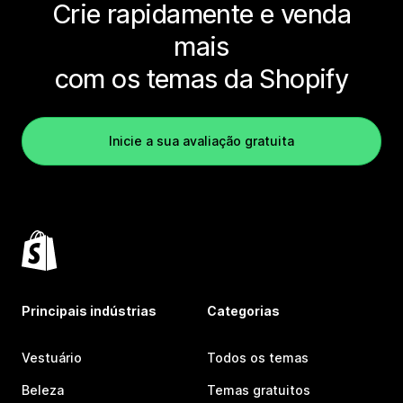
Crie rapidamente e venda
mais
com os temas da Shopify
Inicie a sua avaliação gratuita
Principais indústrias
Categorias
Vestuário
Todos os temas
Beleza
Temas gratuitos