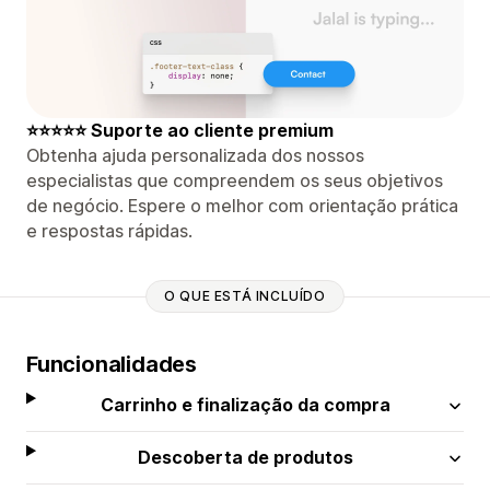
⭐⭐⭐⭐⭐ Suporte ao cliente premium
Obtenha ajuda personalizada dos nossos
especialistas que compreendem os seus objetivos
de negócio. Espere o melhor com orientação prática
e respostas rápidas.
O QUE ESTÁ INCLUÍDO
Funcionalidades
Carrinho e finalização da compra
Descoberta de produtos