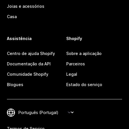
Joias e acessórios
Casa
Assistência
Shopify
Centro de ajuda Shopify
Sobre a aplicação
Documentação da API
Parceiros
Comunidade Shopify
Legal
Blogues
Estado do serviço
Termos de Serviço