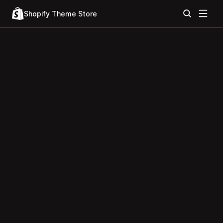
Shopify Theme Store