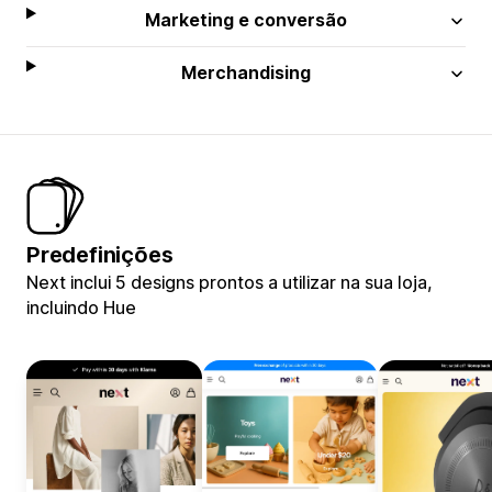
Marketing e conversão
Merchandising
Predefinições
Next inclui 5 designs prontos a utilizar na sua loja,
incluindo Hue