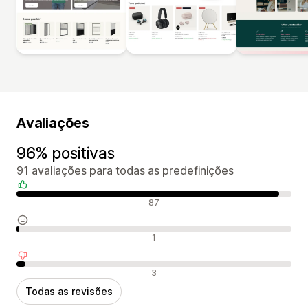
Avaliações
96% positivas
91 avaliações para todas as predefinições
Avaliações positivas
87
Avaliações neutras
1
Avaliações negativas
3
Todas as revisões