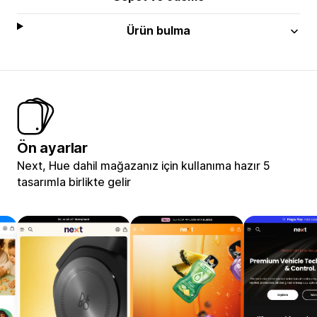
Ürün bulma
Ön ayarlar
Next, Hue dahil mağazanız için kullanıma hazır 5
tasarımla birlikte gelir