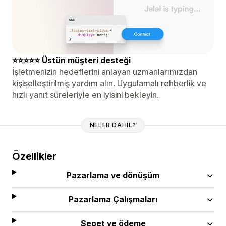
⭐⭐⭐⭐⭐ Üstün müşteri desteği
İşletmenizin hedeflerini anlayan uzmanlarımızdan
kişiselleştirilmiş yardım alın. Uygulamalı rehberlik ve
hızlı yanıt süreleriyle en iyisini bekleyin.
NELER DAHIL?
Özellikler
Pazarlama ve dönüşüm
Pazarlama Çalışmaları
Sepet ve ödeme