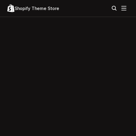
Shopify Theme Store