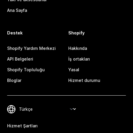
Ana Sayfa
Destek
Shopify
Shopify Yardım Merkezi
Hakkında
API Belgeleri
İş ortakları
Shopify Topluluğu
Yasal
Bloglar
Hizmet durumu
Hizmet Şartları