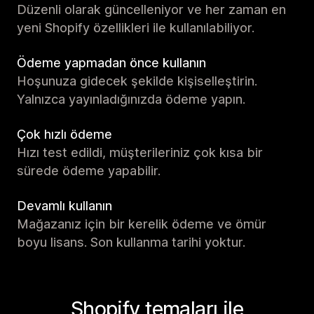
Düzenli olarak güncelleniyor ve her zaman en
yeni Shopify özellikleri ile kullanılabiliyor.
Ödeme yapmadan önce kullanın
Hoşunuza gidecek şekilde kişiselleştirin.
Yalnızca yayınladığınızda ödeme yapın.
Çok hızlı ödeme
Hızı test edildi, müşterileriniz çok kısa bir
sürede ödeme yapabilir.
Devamlı kullanın
Mağazanız için bir kerelik ödeme ve ömür
boyu lisans. Son kullanma tarihi yoktur.
Shopify temaları ile