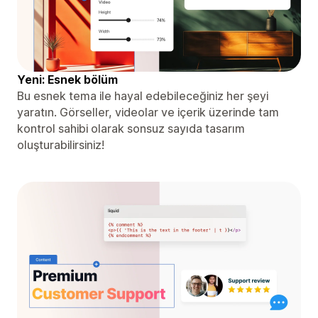
Yeni: Esnek bölüm
Bu esnek tema ile hayal edebileceğiniz her şeyi
yaratın. Görseller, videolar ve içerik üzerinde tam
kontrol sahibi olarak sonsuz sayıda tasarım
oluşturabilirsiniz!