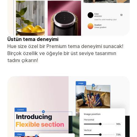
Üstün tema deneyimi
Hue size özel bir Premium tema deneyimi sunacak!
Birçok özellik ve öğeyle bir üst seviye tasarımın
tadını çıkarın!