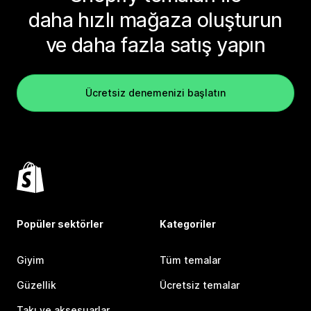
daha hızlı mağaza oluşturun
ve daha fazla satış yapın
Ücretsiz denemenizi başlatın
Popüler sektörler
Kategoriler
Giyim
Tüm temalar
Güzellik
Ücretsiz temalar
Takı ve aksesuarlar