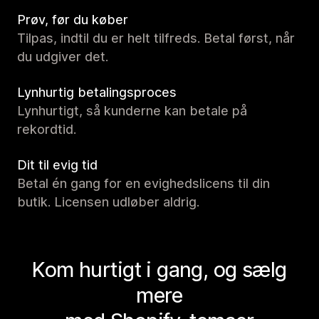
Prøv, før du køber
Tilpas, indtil du er helt tilfreds. Betal først, når
du udgiver det.
Lynhurtig betalingsproces
Lynhurtigt, så kunderne kan betale på
rekordtid.
Dit til evig tid
Betal én gang for en evighedslicens til din
butik. Licensen udløber aldrig.
Kom hurtigt i gang, og sælg
mere