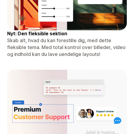
Nyt: Den fleksible sektion
Skab alt, hvad du kan forestille dig, med dette
fleksible tema. Med total kontrol over billeder, video
og indhold kan du lave uendelige layouts!