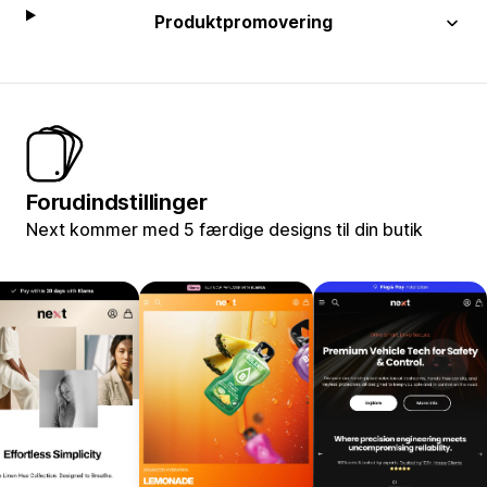
Produktpromovering
Forudindstillinger
Next kommer med 5 færdige designs til din butik