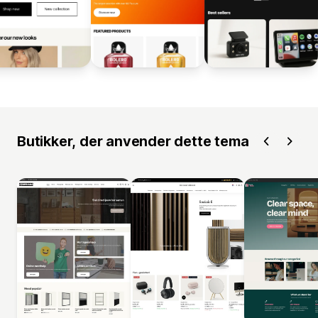
Butikker, der anvender dette tema