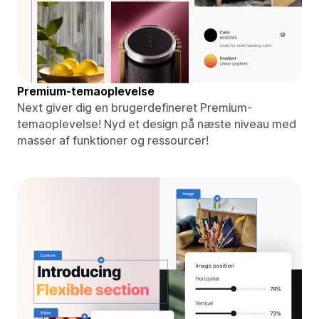
Premium-temaoplevelse
Next giver dig en brugerdefineret Premium-
temaoplevelse! Nyd et design på næste niveau med
masser af funktioner og ressourcer!