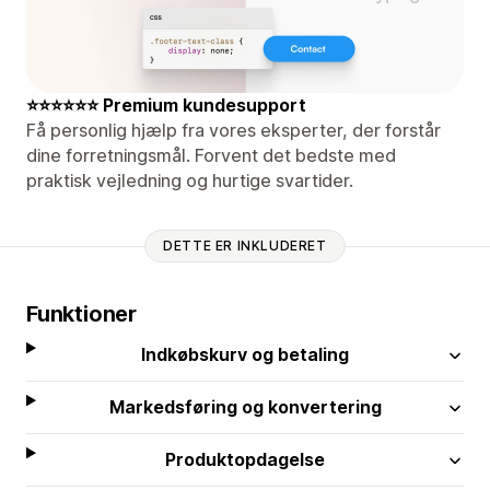
⭐⭐⭐⭐⭐⭐ Premium kundesupport
Få personlig hjælp fra vores eksperter, der forstår
dine forretningsmål. Forvent det bedste med
praktisk vejledning og hurtige svartider.
DETTE ER INKLUDERET
Funktioner
Indkøbskurv og betaling
Markedsføring og konvertering
Produktopdagelse