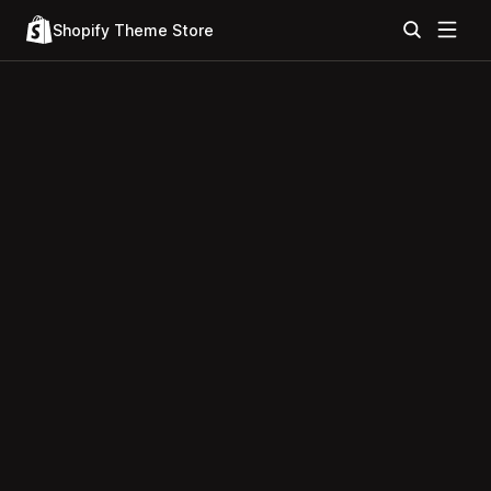
Shopify Theme Store