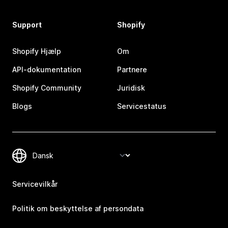
Support
Shopify
Shopify Hjælp
Om
API-dokumentation
Partnere
Shopify Community
Juridisk
Blogs
Servicestatus
Servicevilkår
Politik om beskyttelse af persondata