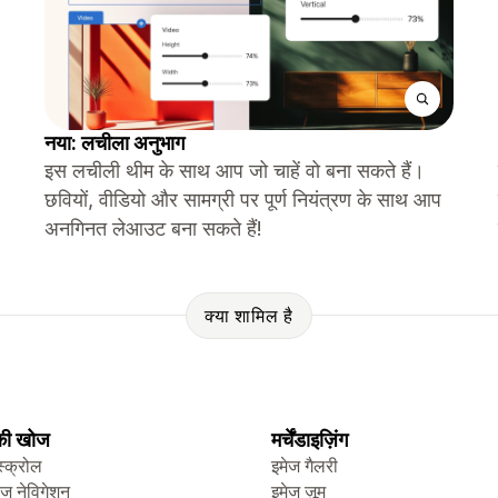
नया: लचीला अनुभाग
इस लचीली थीम के साथ आप जो चाहें वो बना सकते हैं।
छवियों, वीडियो और सामग्री पर पूर्ण नियंत्रण के साथ आप
अनगिनत लेआउट बना सकते हैं!
क्या शामिल है
 की खोज
मर्चेंडाइज़िंग
स्क्रोल
इमेज गैलरी
ेज नेविगेशन
इमेज ज़ूम