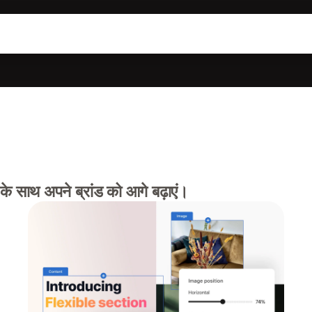
 के साथ अपने ब्रांड को आगे बढ़ाएं।