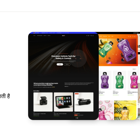
ती है