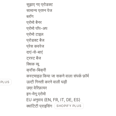
सुझाए गए प्रोडक्ट
सामान्य प्रश्न पेज
ब्लॉग
प्रोमो बैनर
प्रोमो पॉप-अप
प्रोमो टाइल
प्रोडक्ट बैज
प्रेस कवरेज
दाएं-से-बाएं
ट्रस्ट बैज
क्विक व्यू
क्रॉस-बिक्री
कस्टमाइज़ किया जा सकने वाला संपर्क फ़ॉर्म
उल्टी गिनती करने वाली घड़ी
 PLUS
उम्र वेरिफ़ायर
इन-मेनू प्रोमो
EU अनुवाद (EN, FR, IT, DE, ES)
क्वांटिटी प्राइसिंग
SHOPIFY PLUS