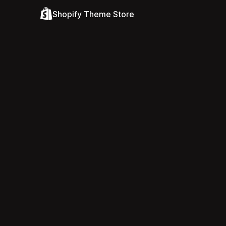
Shopify Theme Store