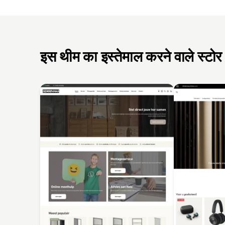
इस थीम का इस्तेमाल करने वाले स्टोर