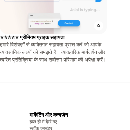
⭐⭐⭐⭐⭐ प्रीमियम ग्राहक सहायता
हमारे विशेषज्ञों से व्यक्तिगत सहायता प्राप्त करें जो आपके
व्यावसायिक लक्ष्यों को समझते हैं। व्यावहारिक मार्गदर्शन और
त्वरित प्रतिक्रिया के साथ सर्वोत्तम परिणाम की अपेक्षा करें।
मार्केटिंग और कन्वर्ज़न
हाल ही में देखे गए
स्टॉक काउंटर