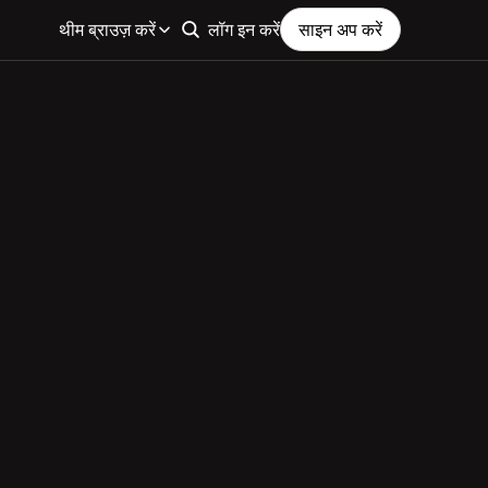
थीम ब्राउज़ करें
लॉग इन करें
साइन अप करें