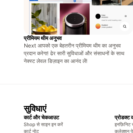
प्रीमियम थीम अनुभव
Next आपको एक बेहतरीन प्रीमियम थीम का अनुभव
प्रदान करेगा! ढेर सारी सुविधाओं और संसाधनों के साथ
नेक्स्ट लेवल डिज़ाइन का आनंद लें!
सुविधाएं
कार्ट और चेकआउट
प्रोडक्ट
Shop से साइन इन करें
इनफ़िनिट 
कार्ट नोट
कलेक्शन प