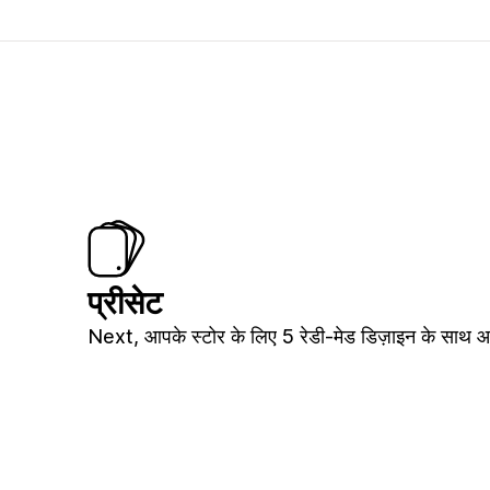
प्रीसेट
Next, आपके स्टोर के लिए 5 रेडी-मेड डिज़ाइन के साथ आ