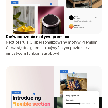
Doświadczenie motywu premium
Next oferuje Ci spersonalizowany motyw Premium!
Ciesz się designem na najwyższym poziomie z
mnóstwem funkcji i zasobów!