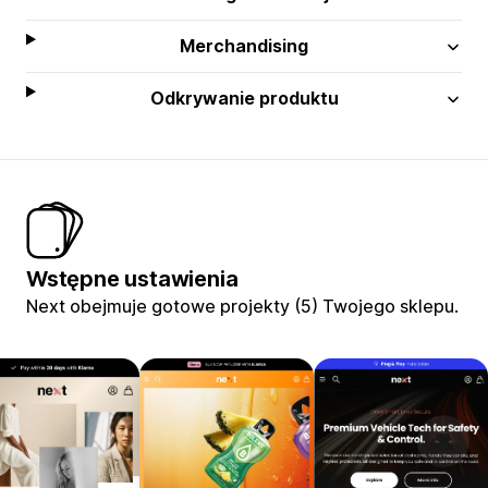
Merchandising
Odkrywanie produktu
Wstępne ustawienia
Next obejmuje gotowe projekty (5) Twojego sklepu.