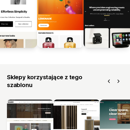
Sklepy korzystające z tego
szablonu