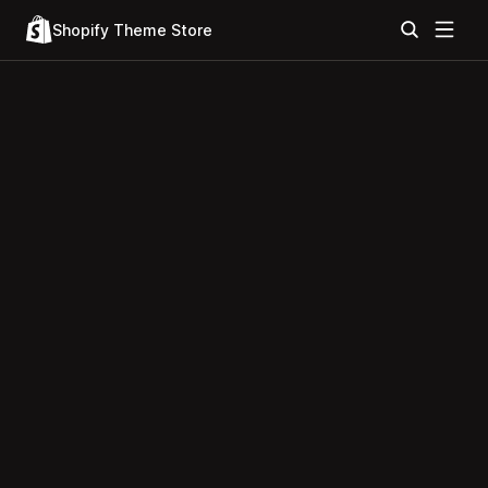
Shopify Theme Store