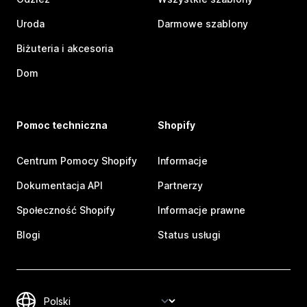
Uroda
Darmowe szablony
Biżuteria i akcesoria
Dom
Pomoc techniczna
Shopify
Centrum Pomocy Shopify
Informacje
Dokumentacja API
Partnerzy
Społeczność Shopify
Informacje prawne
Blogi
Status usługi