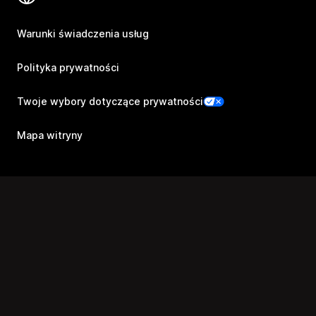
Warunki świadczenia usług
Polityka prywatności
Twoje wybory dotyczące prywatności
Mapa witryny