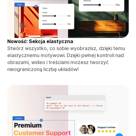
Nowość: Sekcja elastyczna
Stwórz wszystko, co sobie wyobrazisz, dzięki temu
elastycznemu motywowi. Dzięki pełnej kontroli nad
obrazami, wideo i treściami możesz tworzyć
nieograniczoną liczbę układów!