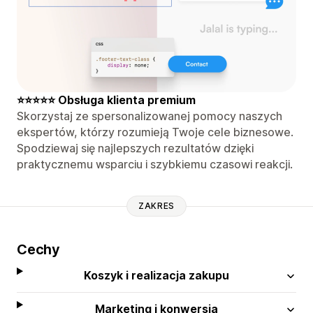
⭐⭐⭐⭐⭐ Obsługa klienta premium
Skorzystaj ze spersonalizowanej pomocy naszych
ekspertów, którzy rozumieją Twoje cele biznesowe.
Spodziewaj się najlepszych rezultatów dzięki
praktycznemu wsparciu i szybkiemu czasowi reakcji.
ZAKRES
Cechy
Koszyk i realizacja zakupu
Marketing i konwersja