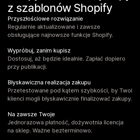
z szablonów Shopify
Przyszłościowe rozwiązanie
Regularnie aktualizowane i zawsze
obsługujące najnowsze funkcje Shopify.
Wypróbuj, zanim kupisz
Dostosuj, aż będzie idealnie. Zapłać dopiero
przy publikacji.
Błyskawiczna realizacja zakupu
Przetestowane pod kątem szybkości, by Twoi
klienci mogli błyskawicznie finalizować zakupy.
Na zawsze Twoje
Jednorazowa płatność, dożywotnia licencja
na sklep. Ważne bezterminowo.