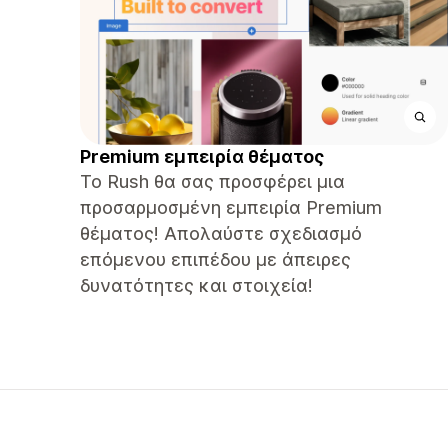
Premium εμπειρία θέματος
Το Rush θα σας προσφέρει μια
προσαρμοσμένη εμπειρία Premium
θέματος! Απολαύστε σχεδιασμό
επόμενου επιπέδου με άπειρες
δυνατότητες και στοιχεία!