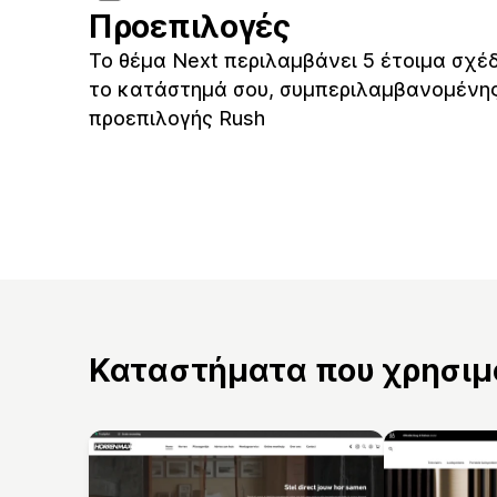
Προεπιλογές
Το θέμα Next περιλαμβάνει 5 έτοιμα σχέδ
το κατάστημά σου, συμπεριλαμβανομένης
προεπιλογής Rush
Καταστήματα που χρησιμο