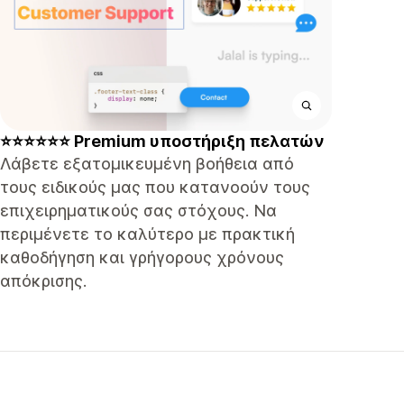
⭐⭐⭐⭐⭐⭐ Premium υποστήριξη πελατών
Λάβετε εξατομικευμένη βοήθεια από
τους ειδικούς μας που κατανοούν τους
επιχειρηματικούς σας στόχους. Να
περιμένετε το καλύτερο με πρακτική
καθοδήγηση και γρήγορους χρόνους
απόκρισης.