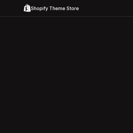
Shopify Theme Store