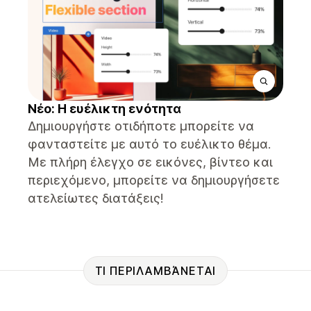
Νέο: Η ευέλικτη ενότητα
Δημιουργήστε οτιδήποτε μπορείτε να
φανταστείτε με αυτό το ευέλικτο θέμα.
Με πλήρη έλεγχο σε εικόνες, βίντεο και
περιεχόμενο, μπορείτε να δημιουργήσετε
ατελείωτες διατάξεις!
ΤΙ ΠΕΡΙΛΑΜΒΆΝΕΤΑΙ