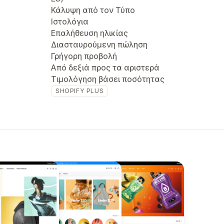
Κάλυψη από τον Τύπο
Ιστολόγια
Επαλήθευση ηλικίας
Διασταυρούμενη πώληση
Γρήγορη προβολή
Από δεξιά προς τα αριστερά
Τιμολόγηση βάσει ποσότητας
SHOPIFY PLUS