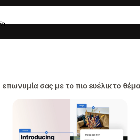
ξη
επωνυμία σας με το πιο ευέλικτο θέμα