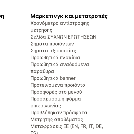
ση
Μάρκετινγκ και μετατροπές
Χρονόμετρο αντίστροφης
μέτρησης
Σελίδα ΣΥΧΝΩΝ ΕΡΩΤΗΣΕΩΝ
Σήματα προϊόντων
Σήματα αξιοπιστίας
Προωθητικά πλακίδια
Προωθητικά αναδυόμενα
παράθυρα
Προωθητικά banner
Προτεινόμενα προϊόντα
Προσφορές στο μενού
Προσαρμόσιμη φόρμα
επικοινωνίας
Προβλήθηκαν πρόσφατα
Μετρητής αποθέματος
Μεταφράσεις ΕΕ (EN, FR, IT, DE,
ES)