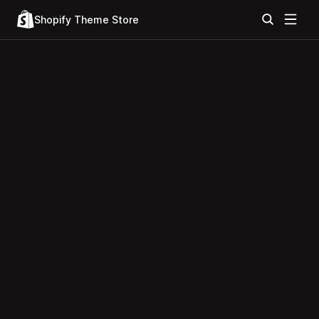
Shopify Theme Store