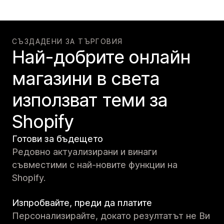
СЪЗДАДЕНИ ЗА ТЪРГОВИЯ
Най-добрите онлайн
магазини в света
използват теми за
Shopify
Готови за бъдещето
Редовно актуализирани и винаги
съвместими с най-новите функции на
Shopify.
Изпробвайте, преди да платите
Персонализирайте, докато резултатът не Ви