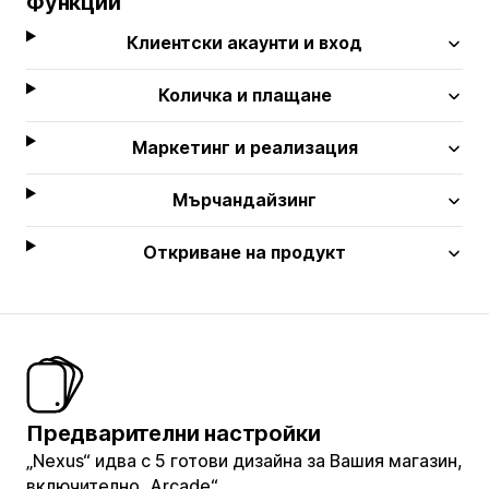
Функции
Клиентски акаунти и вход
Количка и плащане
Маркетинг и реализация
Мърчандайзинг
Откриване на продукт
Предварителни настройки
„Nexus“ идва с 5 готови дизайна за Вашия магазин,
включително „Arcade“