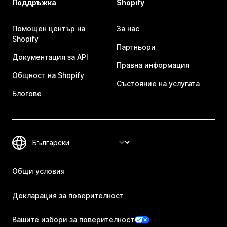
Поддръжка
Shopify
Помощен център на
За нас
Shopify
Партньори
Документация за API
Правна информация
Общност на Shopify
Състояние на услугата
Блогове
Общи условия
Декларация за поверителност
Вашите избори за поверителност