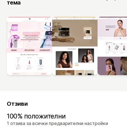
тема
Отзиви
100% положителни
1 отзива за всички предварителни настройки