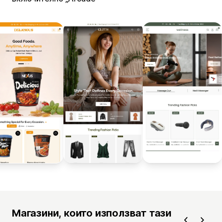
Магазини, които използват тази