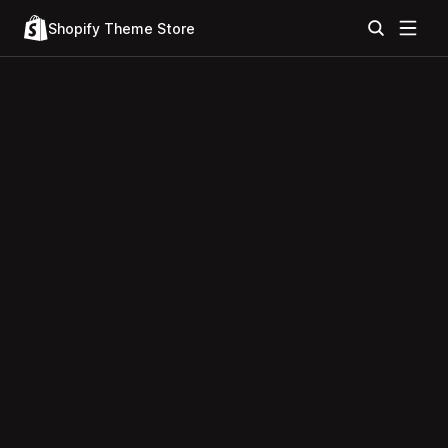
Shopify Theme Store