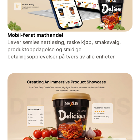
Mobil-først mathandel
Lever sømløs nettlesing, raske kjøp, smaksvalg,
produktoppdagelse og smidige
betalingsopplevelser på tvers av alle enheter.