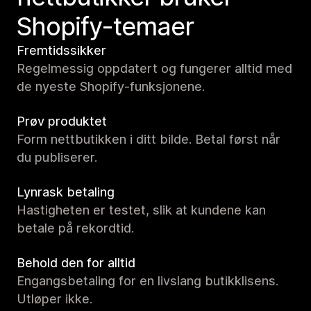
Shopify-temaer
Fremtidssikker
Regelmessig oppdatert og fungerer alltid med
de nyeste Shopify-funksjonene.
Prøv produktet
Form nettbutikken i ditt bilde. Betal først når
du publiserer.
Lynrask betaling
Hastigheten er testet, slik at kundene kan
betale på rekordtid.
Behold den for alltid
Engangsbetaling for en livslang butikklisens.
Utløper ikke.