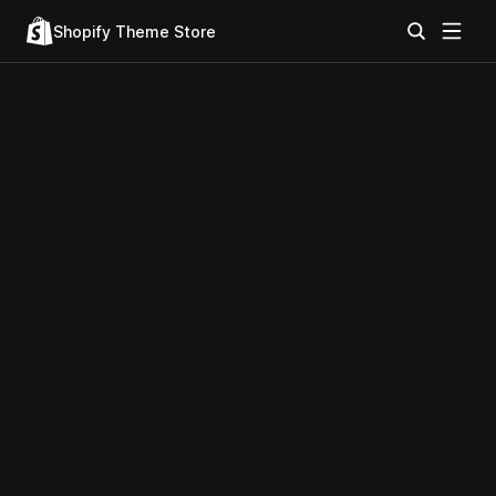
Shopify Theme Store