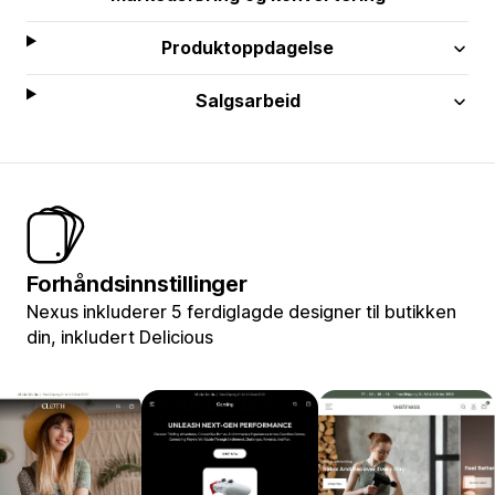
Produktoppdagelse
Salgsarbeid
Forhåndsinnstillinger
Nexus inkluderer 5 ferdiglagde designer til butikken
din, inkludert Delicious