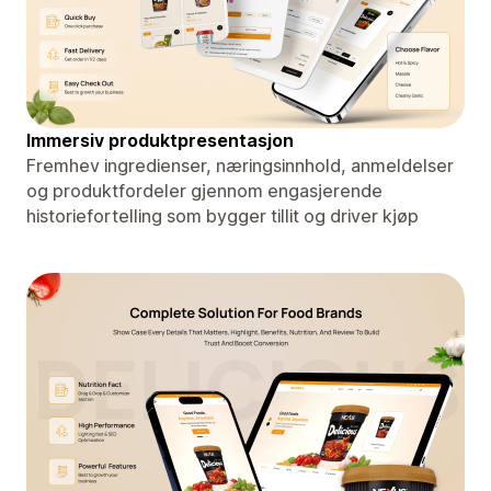
Immersiv produktpresentasjon
Fremhev ingredienser, næringsinnhold, anmeldelser
og produktfordeler gjennom engasjerende
historiefortelling som bygger tillit og driver kjøp