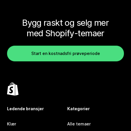
Bygg raskt og selg mer
med Shopify-temaer
Start en kostnadsfri prøveperiode
Ledende bransjer
Kategorier
Klær
Alle temaer