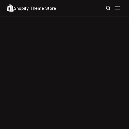
Shopify Theme Store