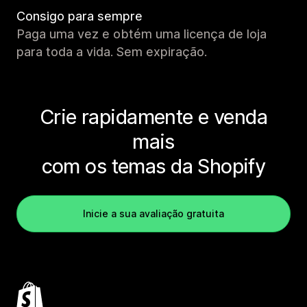
Consigo para sempre
Paga uma vez e obtém uma licença de loja
para toda a vida. Sem expiração.
Crie rapidamente e venda
mais
com os temas da Shopify
Inicie a sua avaliação gratuita