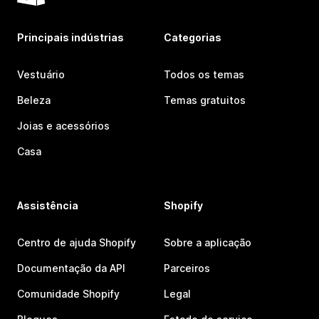
Principais indústrias
Categorias
Vestuário
Todos os temas
Beleza
Temas gratuitos
Joias e acessórios
Casa
Assistência
Shopify
Centro de ajuda Shopify
Sobre a aplicação
Documentação da API
Parceiros
Comunidade Shopify
Legal