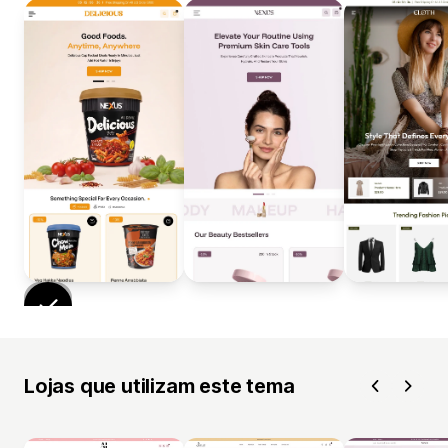
Lojas que utilizam este tema