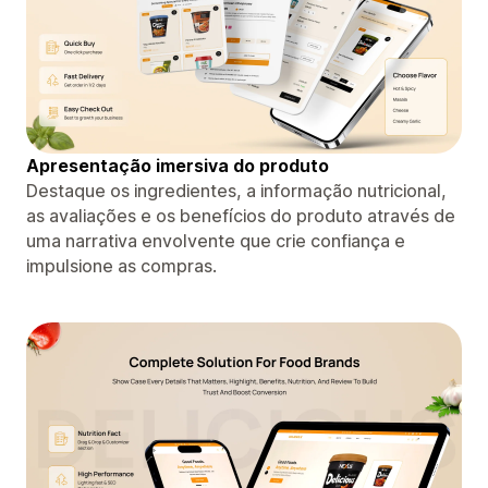
Apresentação imersiva do produto
Destaque os ingredientes, a informação nutricional,
as avaliações e os benefícios do produto através de
uma narrativa envolvente que crie confiança e
impulsione as compras.