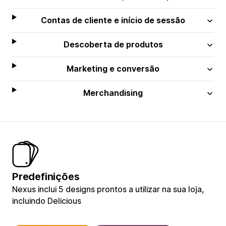
Contas de cliente e início de sessão
Descoberta de produtos
Marketing e conversão
Merchandising
Predefinições
Nexus inclui 5 designs prontos a utilizar na sua loja,
incluindo Delicious