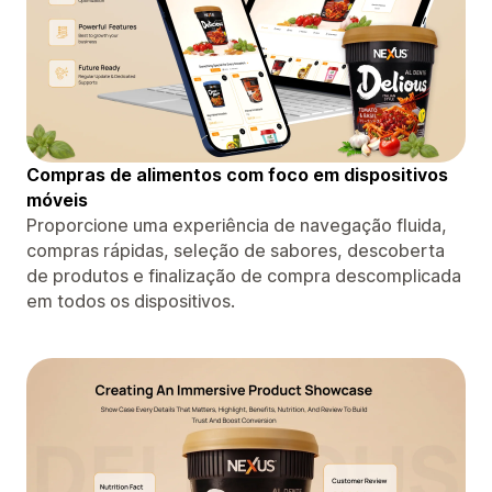
Compras de alimentos com foco em dispositivos
móveis
Proporcione uma experiência de navegação fluida,
compras rápidas, seleção de sabores, descoberta
de produtos e finalização de compra descomplicada
em todos os dispositivos.