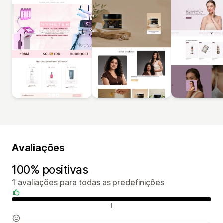
Avaliações
100% positivas
1 avaliações para todas as predefinições
Avaliações positivas
1