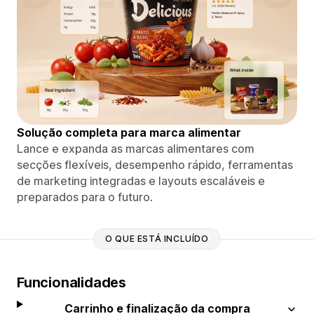
Solução completa para marca alimentar
Lance e expanda as marcas alimentares com
secções flexíveis, desempenho rápido, ferramentas
de marketing integradas e layouts escaláveis ​​e
preparados para o futuro.
O QUE ESTÁ INCLUÍDO
Funcionalidades
Carrinho e finalização da compra