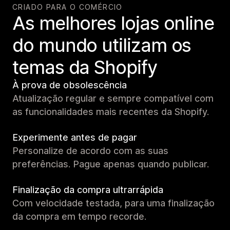
CRIADO PARA O COMÉRCIO
As melhores lojas online
do mundo utilizam os
temas da Shopify
À prova de obsolescência
Atualização regular e sempre compatível com
as funcionalidades mais recentes da Shopify.
Experimente antes de pagar
Personalize de acordo com as suas
preferências. Pague apenas quando publicar.
Finalização da compra ultrarrápida
Com velocidade testada, para uma finalização
da compra em tempo recorde.