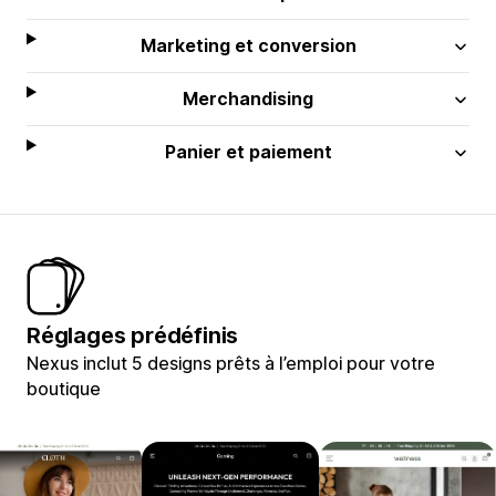
Marketing et conversion
Merchandising
Panier et paiement
Réglages prédéfinis
Nexus inclut 5 designs prêts à l’emploi pour votre
boutique