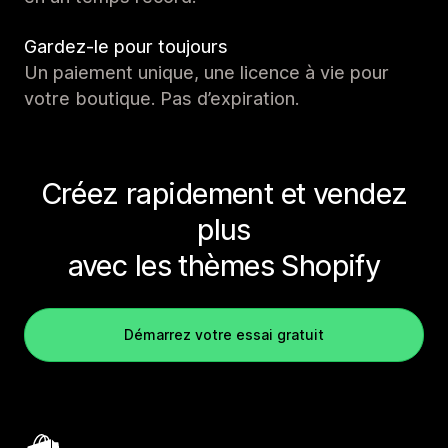
Gardez-le pour toujours
Un paiement unique, une licence à vie pour
votre boutique. Pas d’expiration.
Créez rapidement et vendez
plus
avec les thèmes Shopify
Démarrez votre essai gratuit