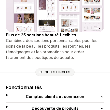
Plus de 25 sections beauté flexibles
Combinez des sections personnalisables pour les
soins de la peau, les produits, les routines, les
témoignages et les promotions pour créer
facilement des boutiques de beauté.
CE QUI EST INCLUS
Fonctionnalités
Comptes clients et connexion
Découverte de produits