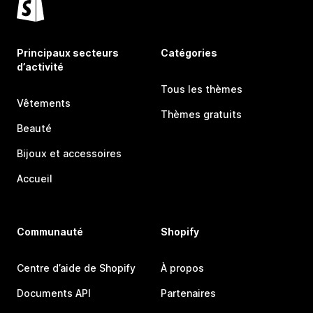
Principaux secteurs
Catégories
d’activité
Tous les thèmes
Vêtements
Thèmes gratuits
Beauté
Bijoux et accessoires
Accueil
Communauté
Shopify
Centre d’aide de Shopify
À propos
Documents API
Partenaires