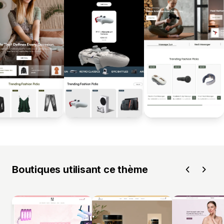
Boutiques utilisant ce thème