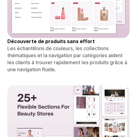
Découverte de produits sans effort
Les échantillons de couleurs, les collections
thématiques et la navigation par catégories aident
les clients à trouver rapidement les produits grâce à
une navigation fluide.