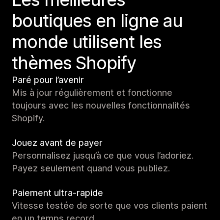
boutiques en ligne au
monde utilisent les
thèmes Shopify
Paré pour l’avenir
Mis à jour régulièrement et fonctionne
toujours avec les nouvelles fonctionnalités
Shopify.
Jouez avant de payer
Personnalisez jusqu’à ce que vous l’adoriez.
Payez seulement quand vous publiez.
Paiement ultra-rapide
Vitesse testée de sorte que vos clients paient
en un temps record.