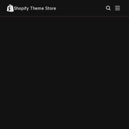
Shopify Theme Store