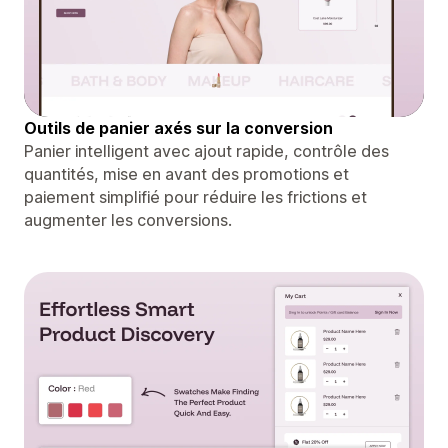
Outils de panier axés sur la conversion
Panier intelligent avec ajout rapide, contrôle des
quantités, mise en avant des promotions et
paiement simplifié pour réduire les frictions et
augmenter les conversions.