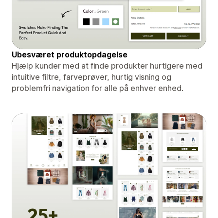
Ubesværet produktopdagelse
Hjælp kunder med at finde produkter hurtigere med
intuitive filtre, farveprøver, hurtig visning og
problemfri navigation for alle på enhver enhed.