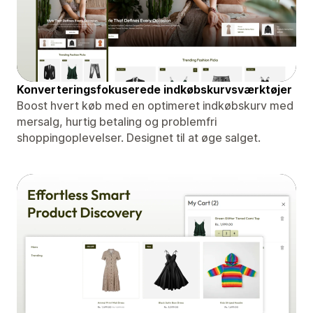
Konverteringsfokuserede indkøbskurvsværktøjer
Boost hvert køb med en optimeret indkøbskurv med
mersalg, hurtig betaling og problemfri
shoppingoplevelser. Designet til at øge salget.