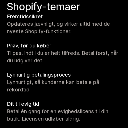
Shopify-temaer
Fremtidssikret
Opdateres jævnligt, og virker altid med de
nyeste Shopify-funktioner.
Prøv, før du køber
Tilpas, indtil du er helt tilfreds. Betal først, når
du udgiver det.
Lynhurtig betalingsproces
Lynhurtigt, så kunderne kan betale på
rekordtid.
Dit til evig tid
Betal én gang for en evighedslicens til din
butik. Licensen udløber aldrig.