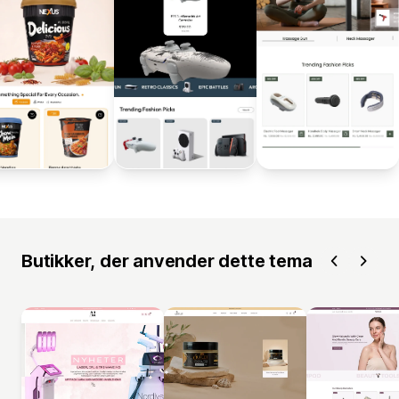
Butikker, der anvender dette tema