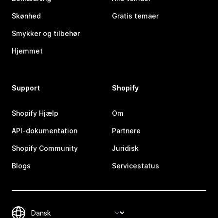
Skønhed
Gratis temaer
Smykker og tilbehør
Hjemmet
Support
Shopify
Shopify Hjælp
Om
API-dokumentation
Partnere
Shopify Community
Juridisk
Blogs
Servicestatus