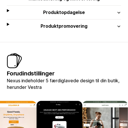
Produktopdagelse
Produktpromovering
Forudindstillinger
Nexus indeholder 5 færdiglavede design til din butik,
herunder Vestra