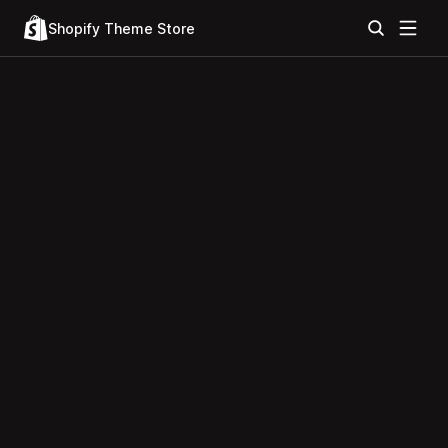
Shopify Theme Store