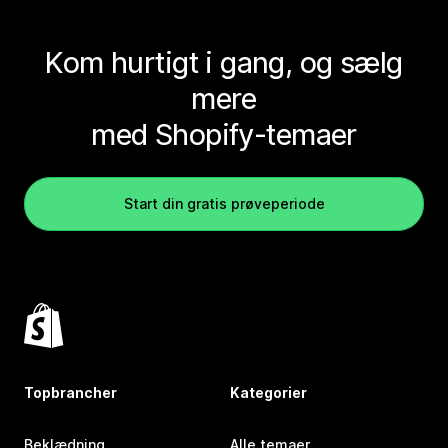
Kom hurtigt i gang, og sælg
mere
med Shopify-temaer
Start din gratis prøveperiode
Topbrancher
Kategorier
Beklædning
Alle temaer