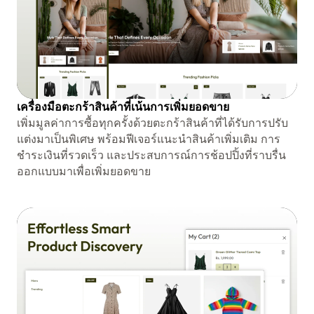
เครื่องมือตะกร้าสินค้าที่เน้นการเพิ่มยอดขาย
เพิ่มมูลค่าการซื้อทุกครั้งด้วยตะกร้าสินค้าที่ได้รับการปรับ
แต่งมาเป็นพิเศษ พร้อมฟีเจอร์แนะนำสินค้าเพิ่มเติม การ
ชำระเงินที่รวดเร็ว และประสบการณ์การช้อปปิ้งที่ราบรื่น
ออกแบบมาเพื่อเพิ่มยอดขาย