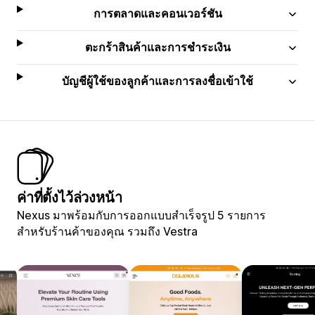
การตลาดและคอนเวอร์ชัน
ตะกร้าสินค้าและการชำระเงิน
บัญชีผู้ใช้ของลูกค้าและการลงชื่อเข้าใช้
ค่าที่ตั้งไว้ล่วงหน้า
Nexus มาพร้อมกับการออกแบบสำเร็จรูป 5 รายการ
สำหรับร้านค้าของคุณ รวมถึง Vestra