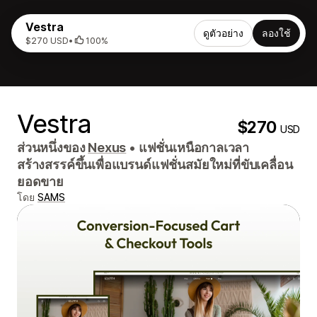
Vestra
ดูตัวอย่าง
ลองใช้
$270 USD
•
100%
Vestra
$270
USD
ส่วนหนึ่งของ
Nexus
•
แฟชั่นเหนือกาลเวลา
สร้างสรรค์ขึ้นเพื่อแบรนด์แฟชั่นสมัยใหม่ที่ขับเคลื่อน
ยอดขาย
โดย
SAMS