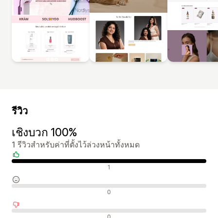
รีวิว
เชิงบวก 100%
1 รีวิวสำหรับค่าที่ตั้งไว้ล่วงหน้าทั้งหมด
รีวิวเชิงบวก
1
รีวิวที่เป็นกลาง
0
รีวิวเชิงลบ
0