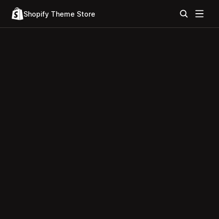
Shopify Theme Store