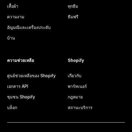
เสื้อผ้า
ทุกธีม
ความงาม
ธีมฟรี
อัญมณีและเครื่องประดับ
บ้าน
ความช่วยเหลือ
Shopify
ศูนย์ช่วยเหลือของ Shopify
เกี่ยวกับ
เอกสาร API
พาร์ทเนอร์
ชุมชน Shopify
กฎหมาย
บล็อก
สถานะบริการ