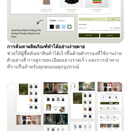
การค้นหาผลิตภัณฑ์ทำได้อย่างง่ายดาย
ช่วยให้ผู้ซื้อค้นหาสินค้าได้เร็วขึ้นด้วยตัวกรองที่ใช้งานง่าย
ตัวอย่างสี การดูรายละเอียดอย่างรวดเร็ว และการนำทาง
ที่ราบรื่นสำหรับทุกคนบนทุกอุปกรณ์