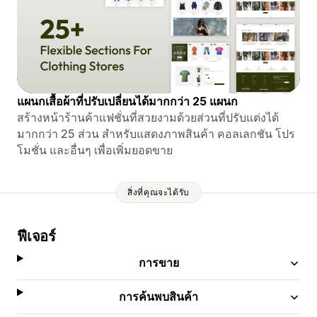
แผนกเสื้อผ้าที่ปรับเปลี่ยนได้มากกว่า 25 แผนก
สร้างหน้าร้านค้าแฟชั่นที่สวยงามด้วยส่วนที่ปรับแต่งได้
มากกว่า 25 ส่วน สำหรับแสดงภาพสินค้า คอลเลกชัน โปร
โมชั่น และอื่นๆ เพื่อเพิ่มยอดขาย
สิ่งที่คุณจะได้รับ
ฟีเจอร์
การขาย
การค้นพบสินค้า