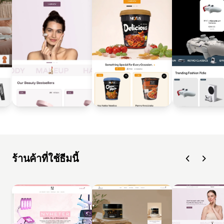
ร้านค้าที่ใช้ธีมนี้