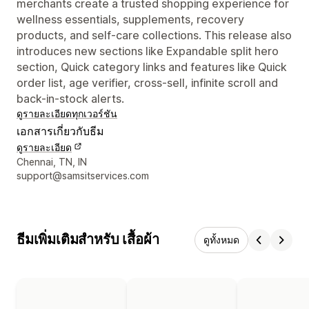
merchants create a trusted shopping experience for
wellness essentials, supplements, recovery
products, and self-care collections. This release also
introduces new sections like Expandable split hero
section, Quick category links and features like Quick
order list, age verifier, cross-sell, infinite scroll and
back-in-stock alerts.
ดูรายละเอียด
ทุกเวอร์ชัน
เอกสารเกี่ยวกับธีม
ดูรายละเอียด
รายละเอียดการติดต่อผู้ออกแบบ
Chennai, TN, IN
support@samsitservices.com
ธีมเพิ่มเติมสำหรับ เสื้อผ้า
ดูทั้งหมด