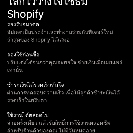
โลกไว้วางใจใช้ธีม
Shopify
รองรับอนาคต
อัปเดตเป็นประจำและทำงานร่วมกับฟีเจอร์ใหม่
ล่าสุดของ Shopify ได้เสมอ
ลองใช้ก่อนซื้อ
ปรับแต่งได้จนกว่าคุณจะพอใจ จ่ายเงินเมื่อเผยแพร่
เท่านั้น
ชำระเงินได้รวดเร็วทันใจ
ผ่านการทดสอบความเร็ว เพื่อให้ลูกค้าชำระเงินได้
รวดเร็วในพริบตา
ใช้งานได้ตลอดไป
จ่ายครั้งเดียว แล้วรับสิทธิ์การใช้งานตลอดชีพ
สำหรับร้านค้าของคุณ ไม่มีวันหมดอายุ