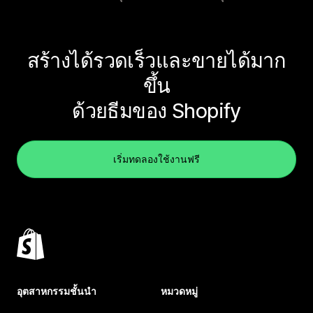
สร้างได้รวดเร็วและขายได้มาก
ขึ้น
ด้วยธีมของ Shopify
เริ่มทดลองใช้งานฟรี
อุตสาหกรรมชั้นนำ
หมวดหมู่