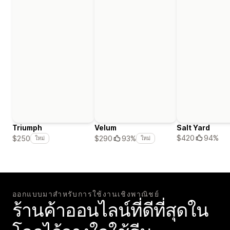
Triumph
Velum
Salt Yard
$420
94%
$250
$290
93%
ใหม่
ใหม่
ออกแบบมาสำหรับการใช้งานเชิงพาณิชย์
ร้านค้าออนไลน์ที่ดีที่สุดใน