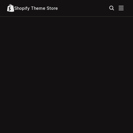
Shopify Theme Store