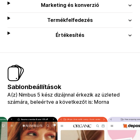
Marketing és konverzió
Termékfelfedezés
Értékesítés
Sablonbeállítások
A(z) Nimbus 5 kész dizájnnal érkezik az üzleted
számára, beleértve a következőt is: Morna