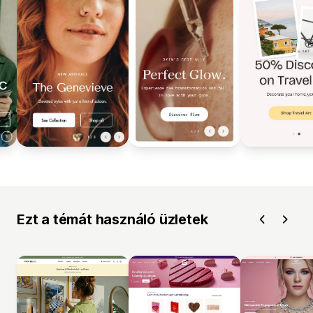
Ezt a témát használó üzletek