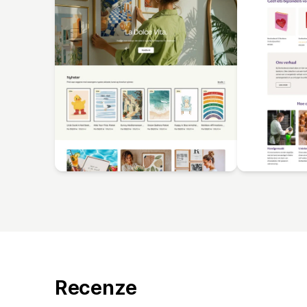
Recenze