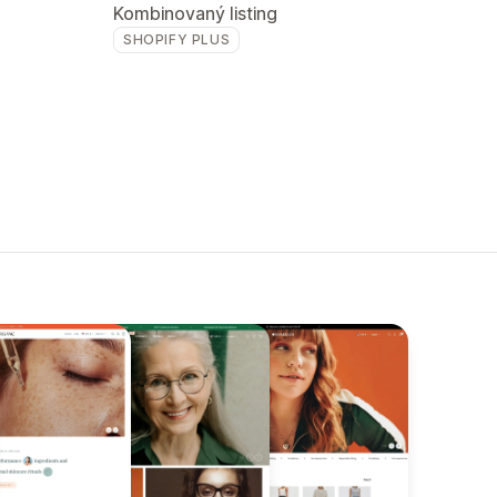
Kombinovaný listing
SHOPIFY PLUS