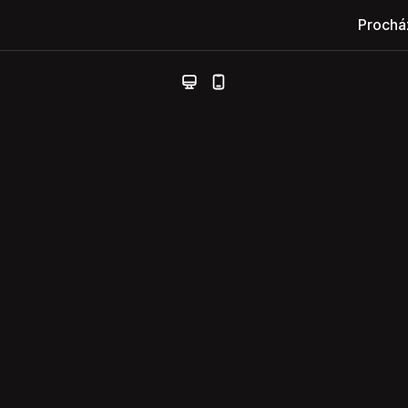
Prochá