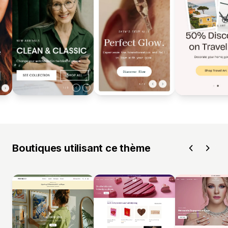
Boutiques utilisant ce thème