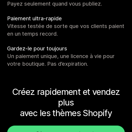
Payez seulement quand vous publiez.
Paiement ultra-rapide
Vitesse testée de sorte que vos clients paient
en un temps record.
Gardez-le pour toujours
Un paiement unique, une licence à vie pour
votre boutique. Pas d’expiration.
Créez rapidement et vendez
plus
avec les thèmes Shopify