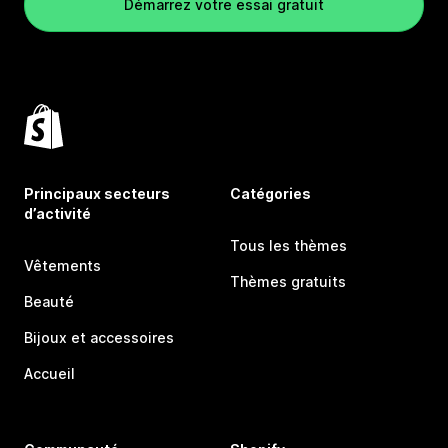
Démarrez votre essai gratuit
Principaux secteurs
Catégories
d’activité
Tous les thèmes
Vêtements
Thèmes gratuits
Beauté
Bijoux et accessoires
Accueil