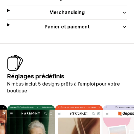
Merchandising
Panier et paiement
Réglages prédéfinis
Nimbus inclut 5 designs prêts à l’emploi pour votre
boutique