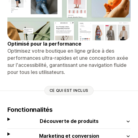
Optimisé pour la performance
Optimisez votre boutique en ligne grâce à des
performances ultra-rapides et une conception axée
sur l'accessibilité, garantissant une navigation fluide
pour tous les utilisateurs.
CE QUI EST INCLUS
Fonctionnalités
Découverte de produits
Marketing et conversion