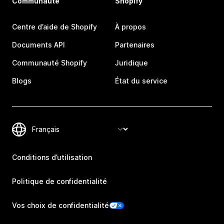
Communauté
Shopify
Centre d’aide de Shopify
À propos
Documents API
Partenaires
Communauté Shopify
Juridique
Blogs
État du service
Conditions d’utilisation
Politique de confidentialité
Vos choix de confidentialité