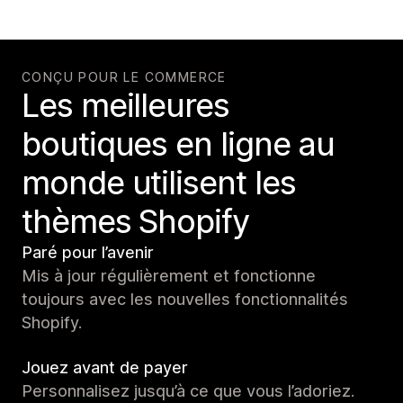
CONÇU POUR LE COMMERCE
Les meilleures
boutiques en ligne au
monde utilisent les
thèmes Shopify
Paré pour l’avenir
Mis à jour régulièrement et fonctionne
toujours avec les nouvelles fonctionnalités
Shopify.
Jouez avant de payer
Personnalisez jusqu’à ce que vous l’adoriez.