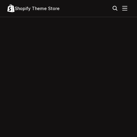
Shopify Theme Store