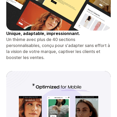
Unique, adaptable, impressionnant.
Un thème avec plus de 40 sections
personnalisables, conçu pour s'adapter sans effort à
la vision de votre marque, captiver les clients et
booster les ventes.