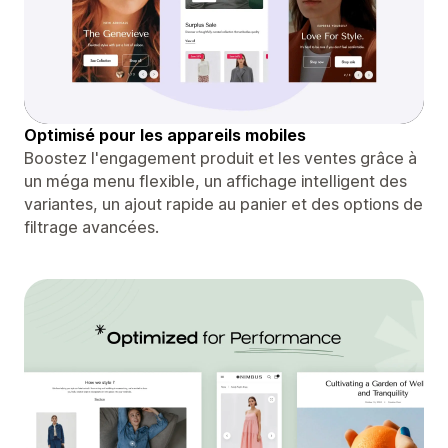
Optimisé pour les appareils mobiles
Boostez l'engagement produit et les ventes grâce à
un méga menu flexible, un affichage intelligent des
variantes, un ajout rapide au panier et des options de
filtrage avancées.