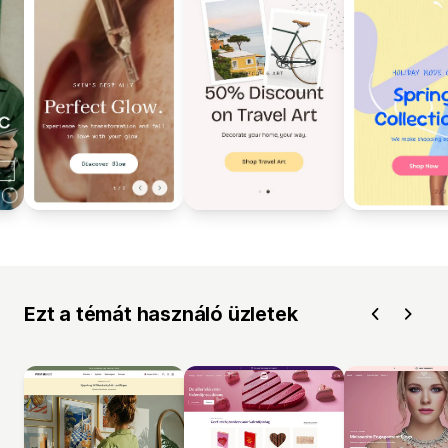
Ezt a témát használó üzletek