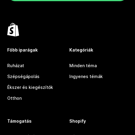
Főbb iparágak
Kategóriák
Ruházat
Minden téma
Szépségápolás
Ingyenes témák
Ékszer és kiegészítők
Otthon
Támogatás
Shopify