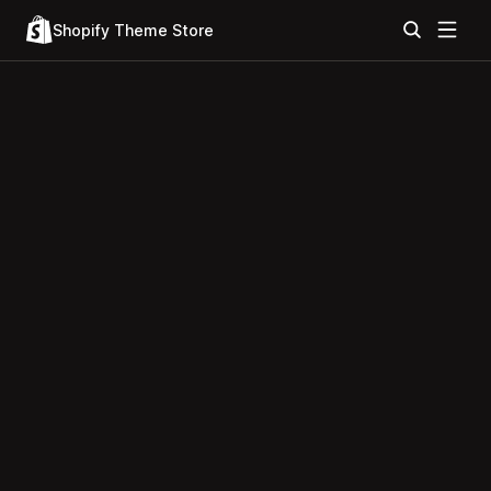
Shopify Theme Store