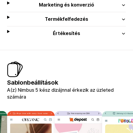
Marketing és konverzió
Termékfelfedezés
Értékesítés
Sablonbeállítások
A(z) Nimbus 5 kész dizájnnal érkezik az üzleted
számára